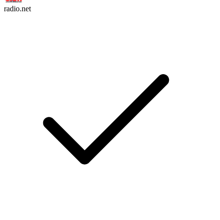
radio.net