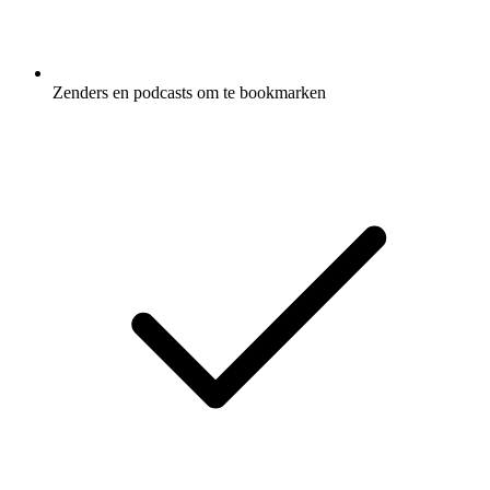
Zenders en podcasts om te bookmarken