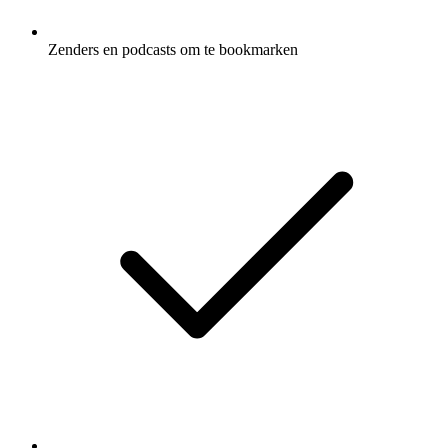
Zenders en podcasts om te bookmarken