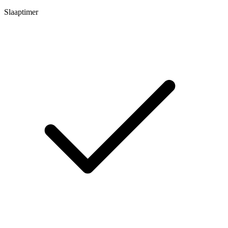
Slaaptimer