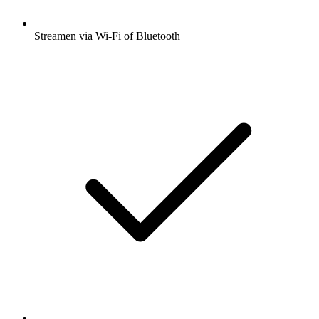
Streamen via Wi-Fi of Bluetooth