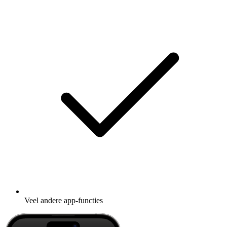
Veel andere app-functies