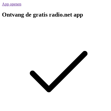
App openen
Ontvang de gratis radio.net app