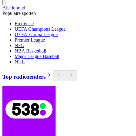
Alle inhoud
Populaire sporten
Eredivisie
UEFA Champions League
UEFA Europa League
Premier League
NFL
NBA Basketball
Major League Baseball
NHL
Top radiozenders