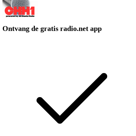
Ontvang de gratis radio.net app