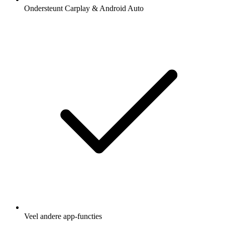
Ondersteunt Carplay & Android Auto
Veel andere app-functies