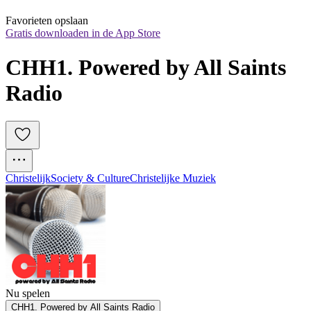
Favorieten opslaan
Gratis downloaden in de App Store
CHH1. Powered by All Saints 
Radio
Christelijk
Society & Culture
Christelijke Muziek
Nu spelen
CHH1. Powered by All Saints Radio