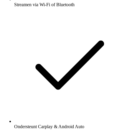
Streamen via Wi-Fi of Bluetooth
Ondersteunt Carplay & Android Auto