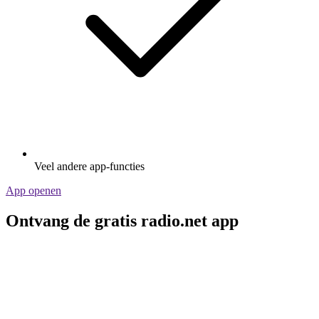
Veel andere app-functies
App openen
Ontvang de gratis radio.net app