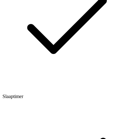
Slaaptimer