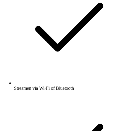
Streamen via Wi-Fi of Bluetooth