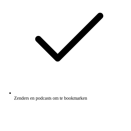
Zenders en podcasts om te bookmarken