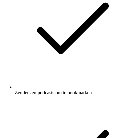
Zenders en podcasts om te bookmarken