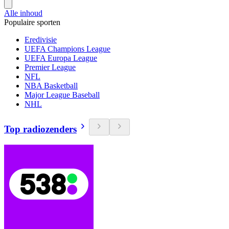
Alle inhoud
Populaire sporten
Eredivisie
UEFA Champions League
UEFA Europa League
Premier League
NFL
NBA Basketball
Major League Baseball
NHL
Top radiozenders