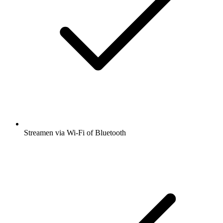
Streamen via Wi-Fi of Bluetooth