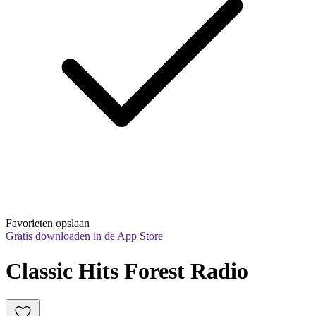
Favorieten opslaan
Gratis downloaden in de App Store
Classic Hits Forest Radio