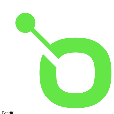
Bedrijf