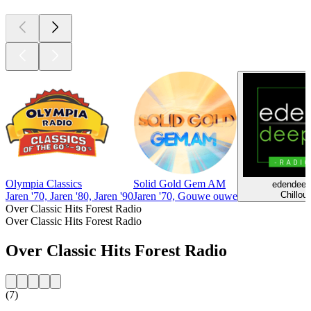
Olympia Classics
Solid Gold Gem AM
edendeep
Chillout
Jaren '70, Jaren '80, Jaren '90
Jaren '70, Gouwe ouwe
Over Classic Hits Forest Radio
Over Classic Hits Forest Radio
Over Classic Hits Forest Radio
(7)