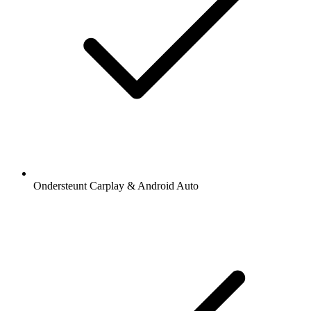
Ondersteunt Carplay & Android Auto