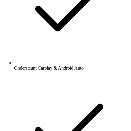
Ondersteunt Carplay & Android Auto