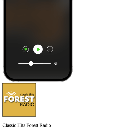
Classic Hits Forest Radio