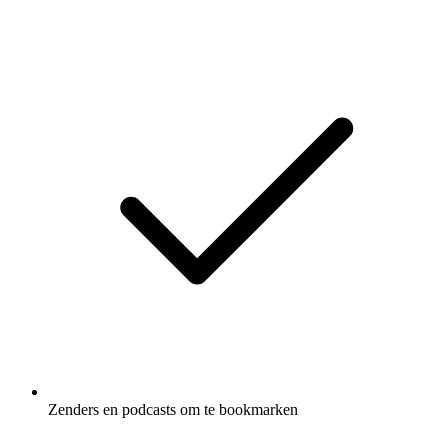
Zenders en podcasts om te bookmarken