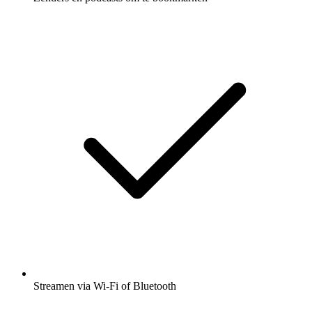
Streamen via Wi-Fi of Bluetooth