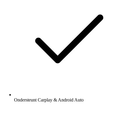
Ondersteunt Carplay & Android Auto