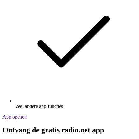
Veel andere app-functies
App openen
Ontvang de gratis radio.net app