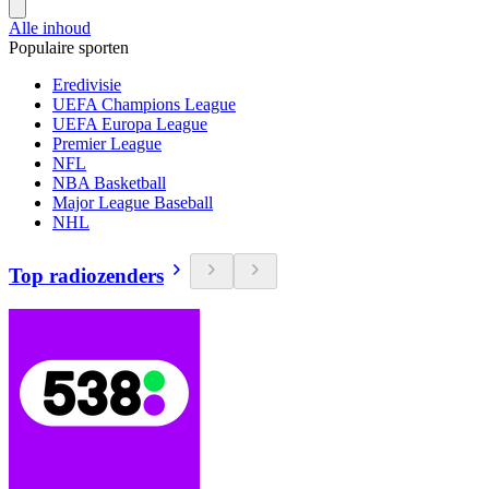
Alle inhoud
Populaire sporten
Eredivisie
UEFA Champions League
UEFA Europa League
Premier League
NFL
NBA Basketball
Major League Baseball
NHL
Top radiozenders