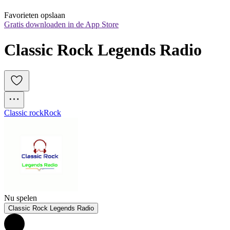
Favorieten opslaan
Gratis downloaden in de App Store
Classic Rock Legends Radio
Classic rock
Rock
Nu spelen
Classic Rock Legends Radio