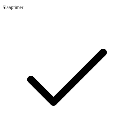
Slaaptimer