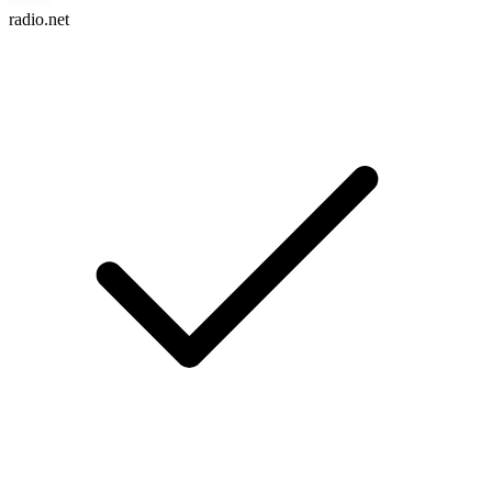
radio.net