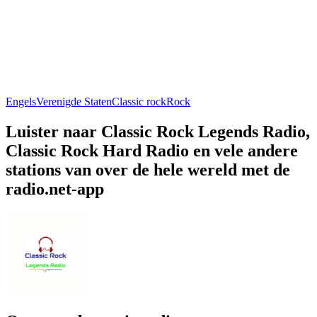
Engels
Verenigde Staten
Classic rock
Rock
Luister naar Classic Rock Legends Radio,
Classic Rock Hard Radio en vele andere
stations van over de hele wereld met de
radio.net-app