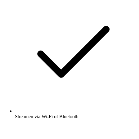
Streamen via Wi-Fi of Bluetooth