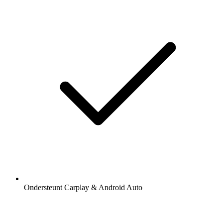
Ondersteunt Carplay & Android Auto