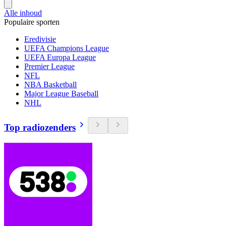
Alle inhoud
Populaire sporten
Eredivisie
UEFA Champions League
UEFA Europa League
Premier League
NFL
NBA Basketball
Major League Baseball
NHL
Top radiozenders