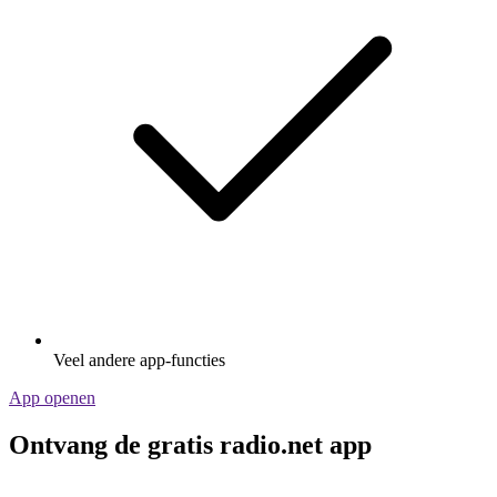
Veel andere app-functies
App openen
Ontvang de gratis radio.net app