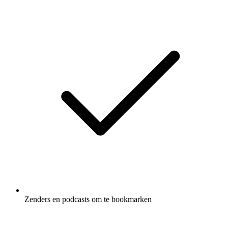
Zenders en podcasts om te bookmarken