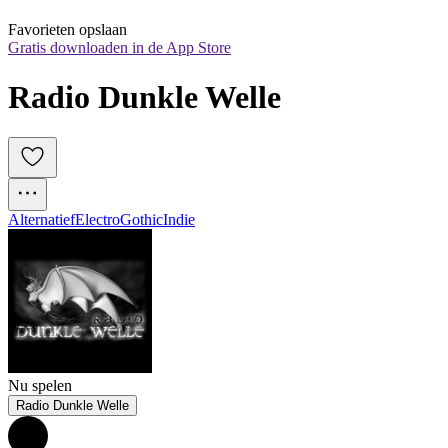
Favorieten opslaan
Gratis downloaden in de App Store
Radio Dunkle Welle
Alternatief
Electro
Gothic
Indie
Nu spelen
Radio Dunkle Welle