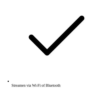
Streamen via Wi-Fi of Bluetooth