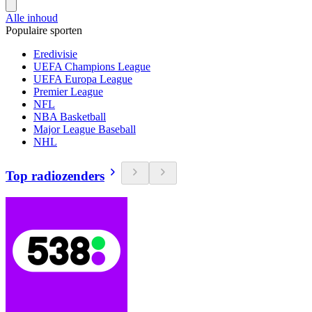
Alle inhoud
Populaire sporten
Eredivisie
UEFA Champions League
UEFA Europa League
Premier League
NFL
NBA Basketball
Major League Baseball
NHL
Top radiozenders