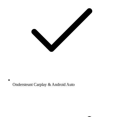
Ondersteunt Carplay & Android Auto