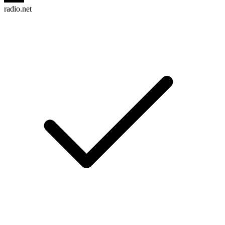
radio.net