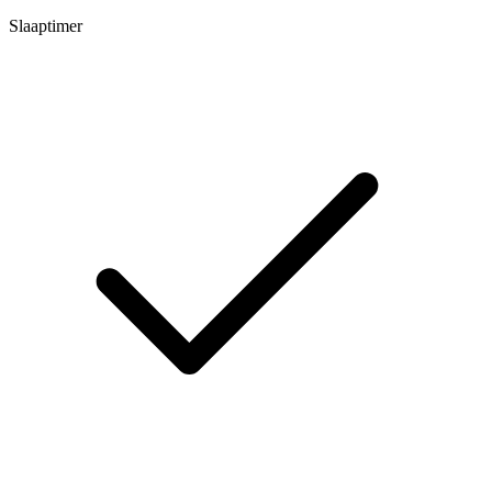
Slaaptimer