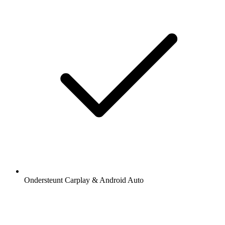
Ondersteunt Carplay & Android Auto