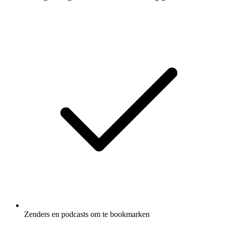
Zenders en podcasts om te bookmarken