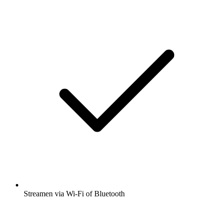
Streamen via Wi-Fi of Bluetooth