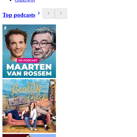
Top podcasts