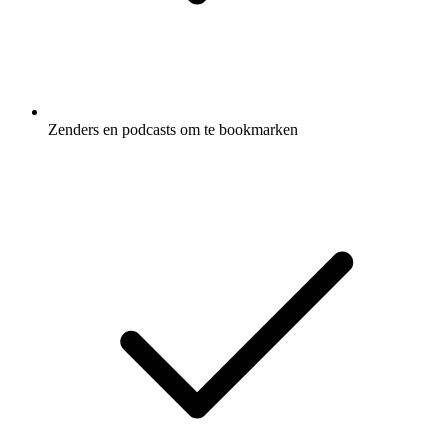
Zenders en podcasts om te bookmarken