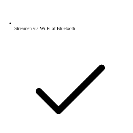
Streamen via Wi-Fi of Bluetooth