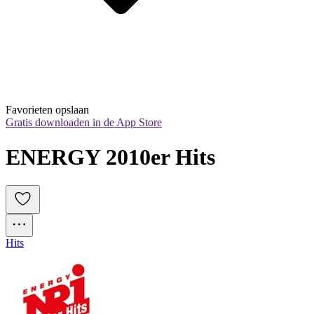
Favorieten opslaan
Gratis downloaden in de App Store
ENERGY 2010er Hits
Hits