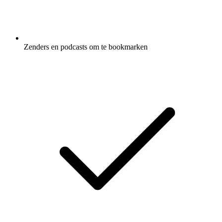
Zenders en podcasts om te bookmarken