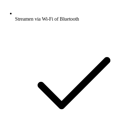
Streamen via Wi-Fi of Bluetooth