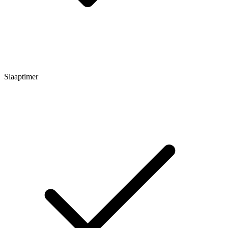
Slaaptimer