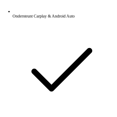
Ondersteunt Carplay & Android Auto