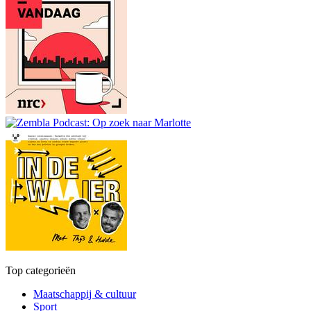
Top categorieën
Maatschappij & cultuur
Sport