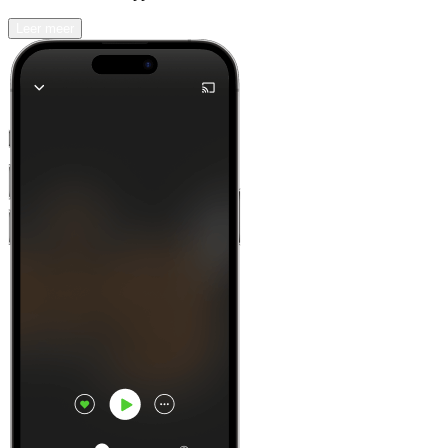
Leer meer