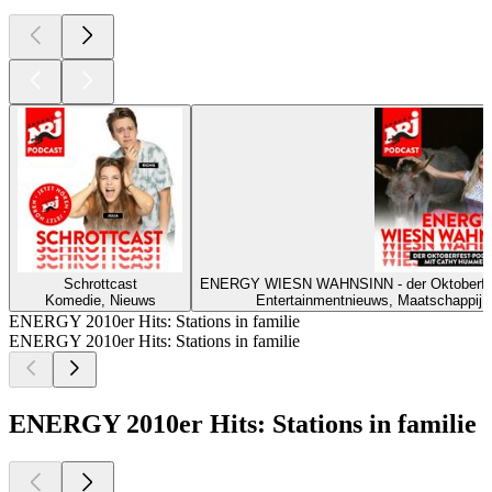
Schrottcast
ENERGY WIESN WAHNSINN - der Oktoberf
Komedie, Nieuws
Entertainmentnieuws, Maatschappij & c
ENERGY 2010er Hits: Stations in familie
ENERGY 2010er Hits: Stations in familie
ENERGY 2010er Hits: Stations in familie