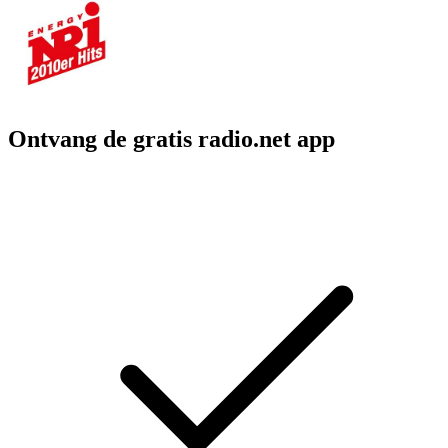
Ontvang de gratis radio.net app