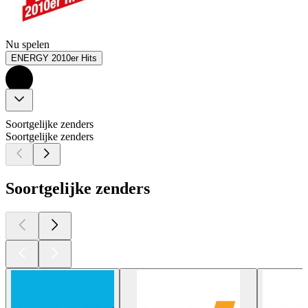
Nu spelen
ENERGY 2010er Hits
Soortgelijke zenders
Soortgelijke zenders
Soortgelijke zenders