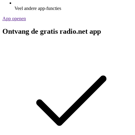
Veel andere app-functies
App openen
Ontvang de gratis radio.net app