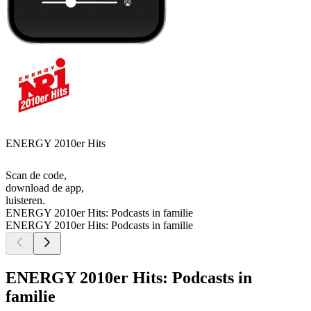
ENERGY 2010er Hits
Scan de code,
download de app,
luisteren.
ENERGY 2010er Hits: Podcasts in familie
ENERGY 2010er Hits: Podcasts in familie
ENERGY 2010er Hits: Podcasts in
familie