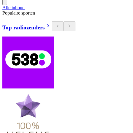
Alle inhoud
Populaire sporten
Top radiozenders