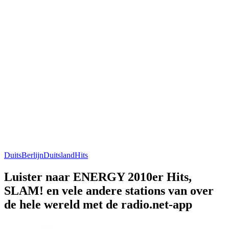
Duits
Berlijn
Duitsland
Hits
Luister naar ENERGY 2010er Hits,
SLAM! en vele andere stations van over
de hele wereld met de radio.net-app