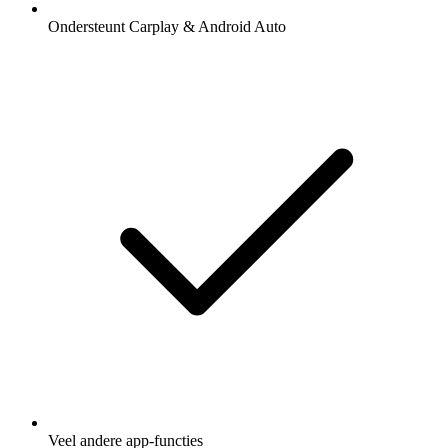
Ondersteunt Carplay & Android Auto
Veel andere app-functies