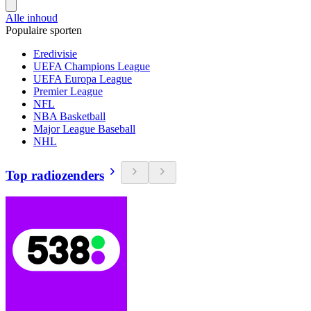
Alle inhoud
Populaire sporten
Eredivisie
UEFA Champions League
UEFA Europa League
Premier League
NFL
NBA Basketball
Major League Baseball
NHL
Top radiozenders