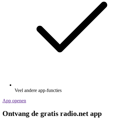
Veel andere app-functies
App openen
Ontvang de gratis radio.net app