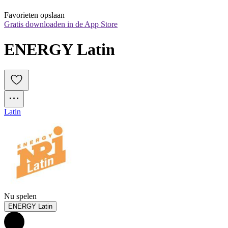
Favorieten opslaan
Gratis downloaden in de App Store
ENERGY Latin
Latin
Nu spelen
ENERGY Latin