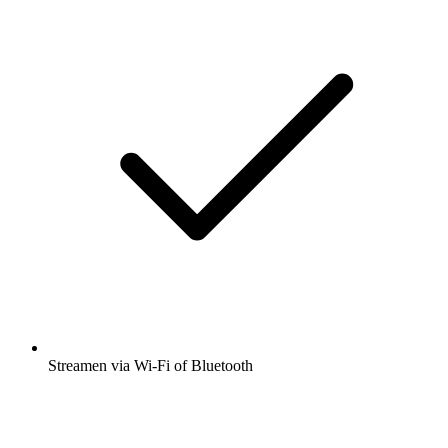
Streamen via Wi-Fi of Bluetooth