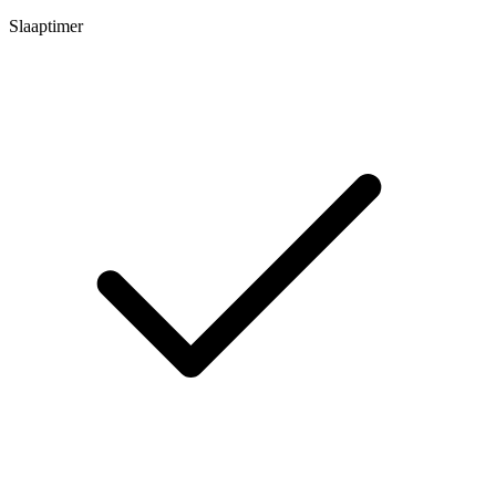
Slaaptimer