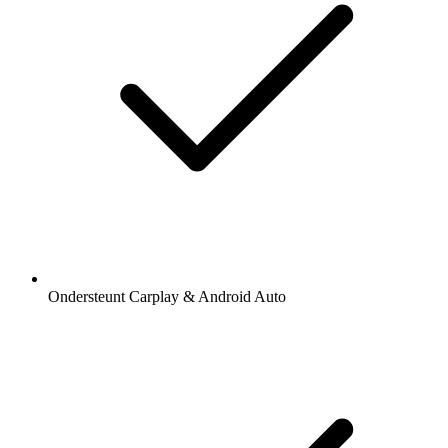
Ondersteunt Carplay & Android Auto