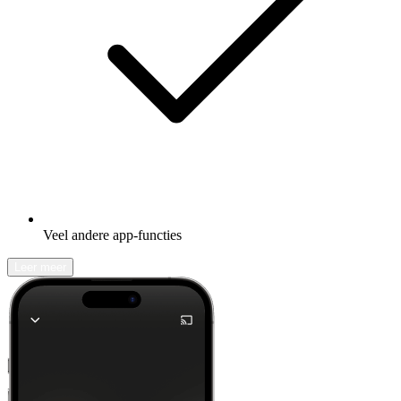
Veel andere app-functies
Leer meer