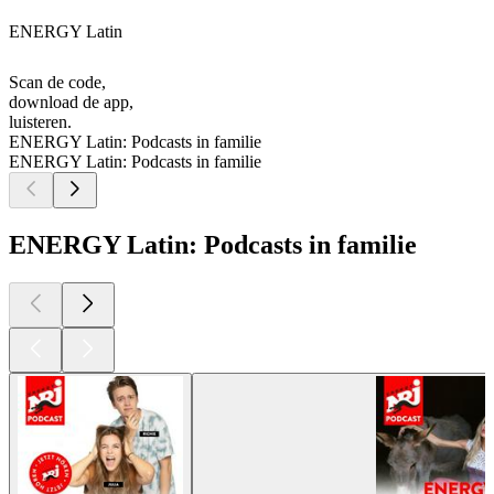
ENERGY Latin
Scan de code,
download de app,
luisteren.
ENERGY Latin: Podcasts in familie
ENERGY Latin: Podcasts in familie
ENERGY Latin: Podcasts in familie