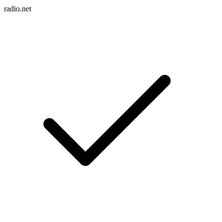
radio.net