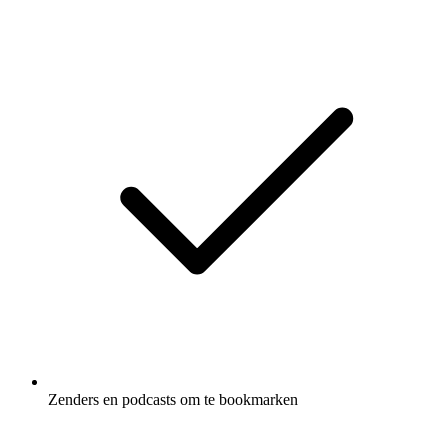
Zenders en podcasts om te bookmarken