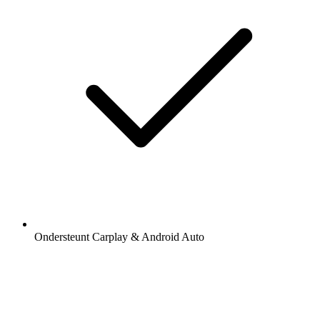
Ondersteunt Carplay & Android Auto