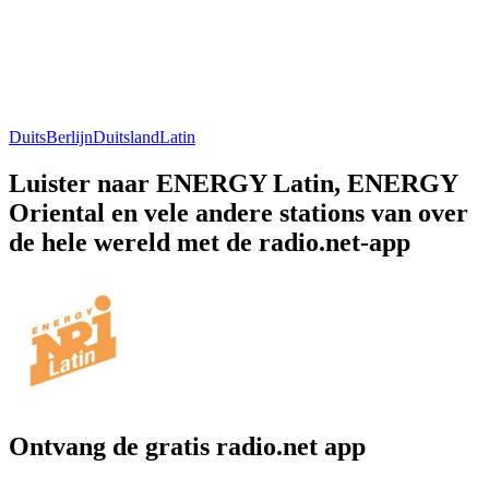
Duits
Berlijn
Duitsland
Latin
Luister naar ENERGY Latin, ENERGY
Oriental en vele andere stations van over
de hele wereld met de radio.net-app
Ontvang de gratis radio.net app