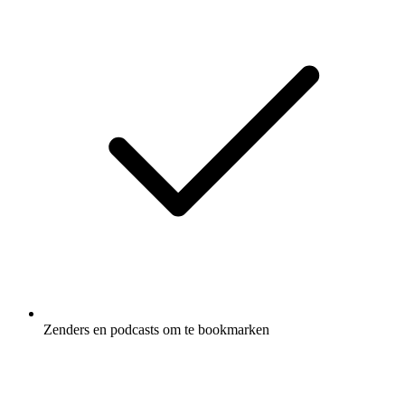
Zenders en podcasts om te bookmarken