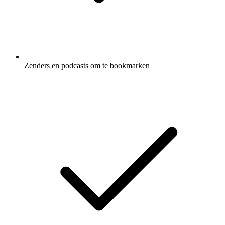
Zenders en podcasts om te bookmarken