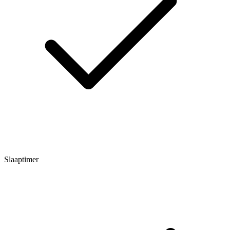
Slaaptimer