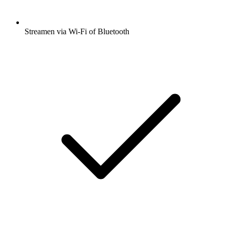
Streamen via Wi-Fi of Bluetooth