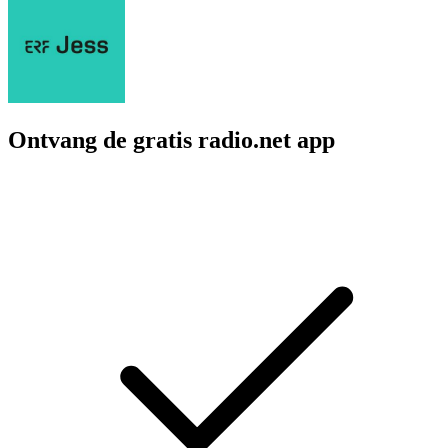
Ontvang de gratis radio.net app