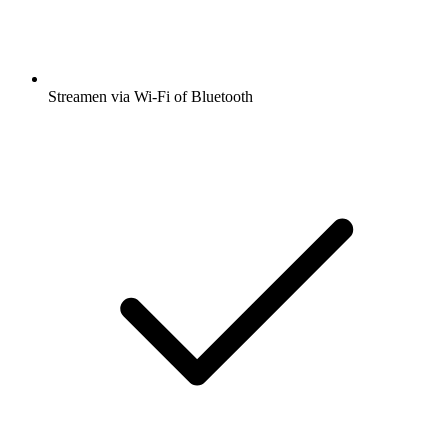
Streamen via Wi-Fi of Bluetooth