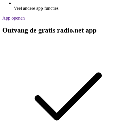
Veel andere app-functies
App openen
Ontvang de gratis radio.net app