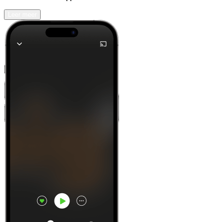
Leer meer