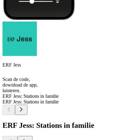
ERF Jess
Scan de code,
download de app,
luisteren.
ERF Jess: Stations in familie
ERF Jess: Stations in familie
ERF Jess: Stations in familie