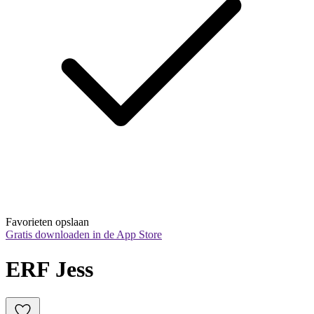
Favorieten opslaan
Gratis downloaden in de App Store
ERF Jess