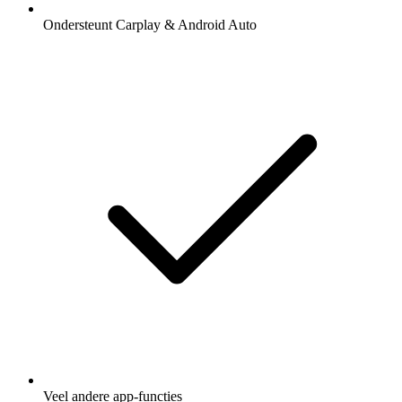
Ondersteunt Carplay & Android Auto
Veel andere app-functies