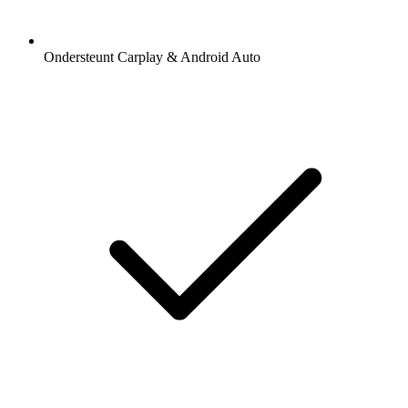
Ondersteunt Carplay & Android Auto