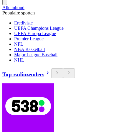
Alle inhoud
Populaire sporten
Eredivisie
UEFA Champions League
UEFA Europa League
Premier League
NFL
NBA Basketball
Major League Baseball
NHL
Top radiozenders