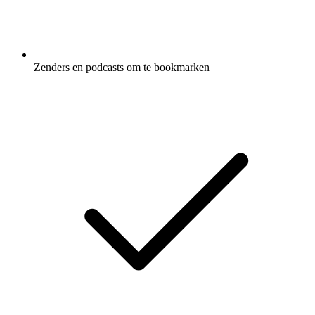
Zenders en podcasts om te bookmarken