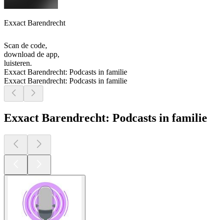
Exxact Barendrecht
Scan de code,
download de app,
luisteren.
Exxact Barendrecht: Podcasts in familie
Exxact Barendrecht: Podcasts in familie
Exxact Barendrecht: Podcasts in familie