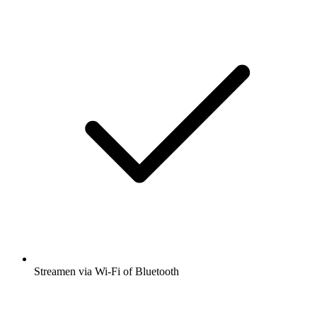
Streamen via Wi-Fi of Bluetooth