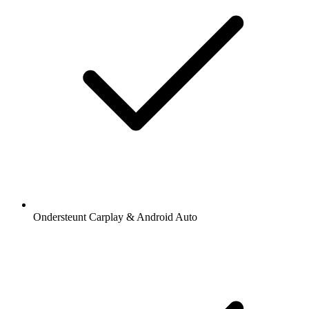
Ondersteunt Carplay & Android Auto