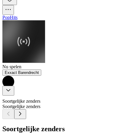
Pop
Hits
Nu spelen
Exxact Barendrecht
Soortgelijke zenders
Soortgelijke zenders
Soortgelijke zenders