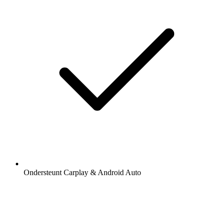
Ondersteunt Carplay & Android Auto