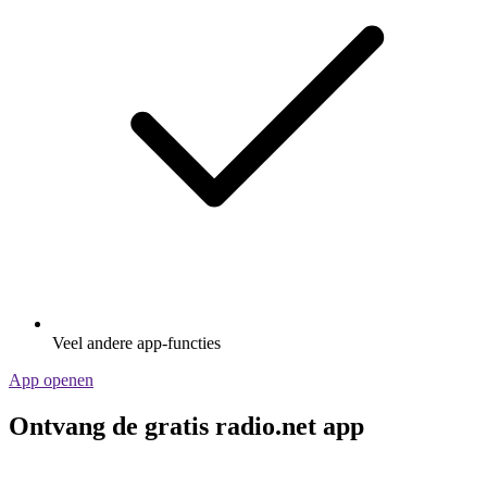
Veel andere app-functies
App openen
Ontvang de gratis radio.net app