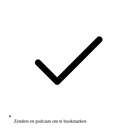
Zenders en podcasts om te bookmarken