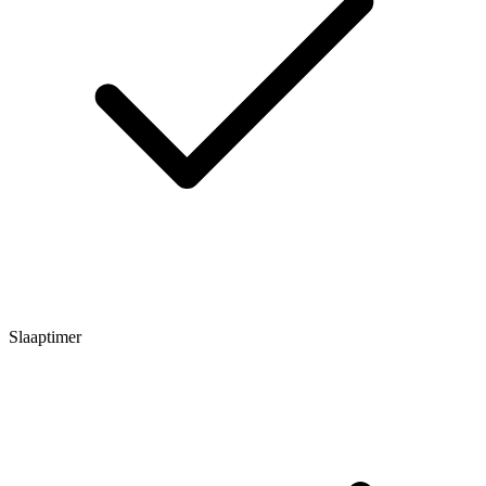
Slaaptimer