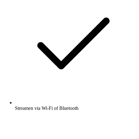
Streamen via Wi-Fi of Bluetooth