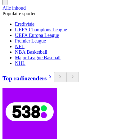
Alle inhoud
Populaire sporten
Eredivisie
UEFA Champions League
UEFA Europa League
Premier League
NFL
NBA Basketball
Major League Baseball
NHL
Top radiozenders