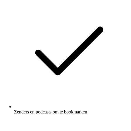
Zenders en podcasts om te bookmarken