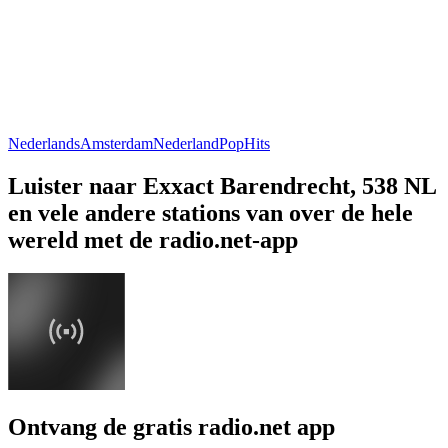
Nederlands
Amsterdam
Nederland
Pop
Hits
Luister naar Exxact Barendrecht, 538 NL
en vele andere stations van over de hele
wereld met de radio.net-app
Ontvang de gratis radio.net app