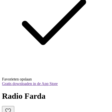
Favorieten opslaan
Gratis downloaden in de App Store
Radio Farda