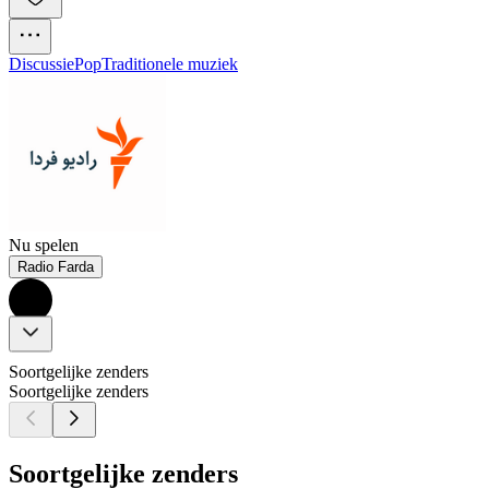
Discussie
Pop
Traditionele muziek
Nu spelen
Radio Farda
Soortgelijke zenders
Soortgelijke zenders
Soortgelijke zenders