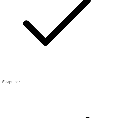
Slaaptimer