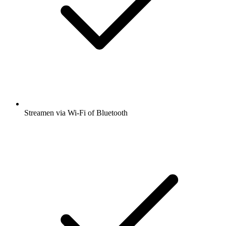
Streamen via Wi-Fi of Bluetooth