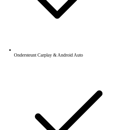
Ondersteunt Carplay & Android Auto