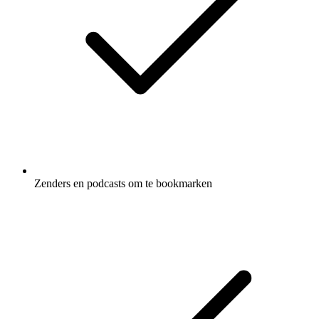
Zenders en podcasts om te bookmarken