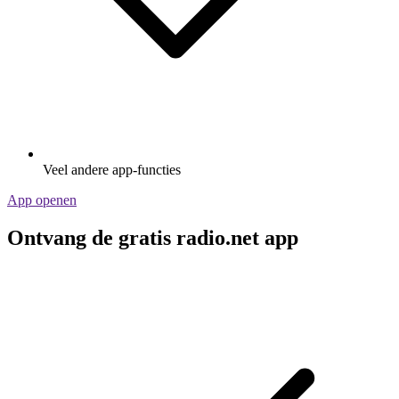
Veel andere app-functies
App openen
Ontvang de gratis radio.net app