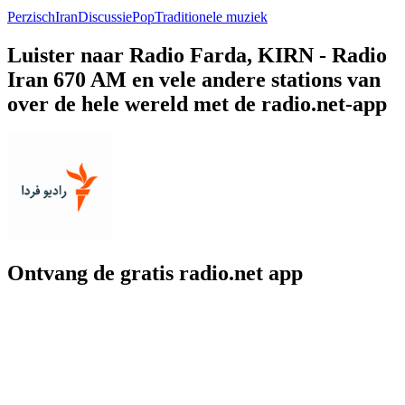
Perzisch
Iran
Discussie
Pop
Traditionele muziek
Luister naar Radio Farda, KIRN - Radio
Iran 670 AM en vele andere stations van
over de hele wereld met de radio.net-app
Ontvang de gratis radio.net app