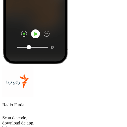
Radio Farda
Scan de code,
download de app,