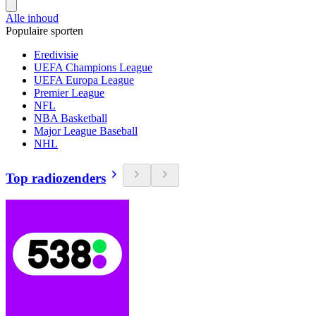
Alle inhoud
Populaire sporten
Eredivisie
UEFA Champions League
UEFA Europa League
Premier League
NFL
NBA Basketball
Major League Baseball
NHL
Top radiozenders