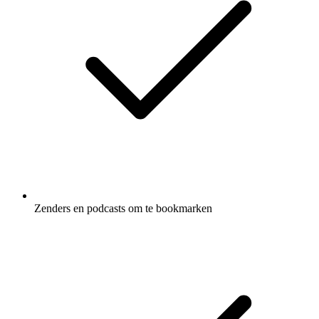
Zenders en podcasts om te bookmarken