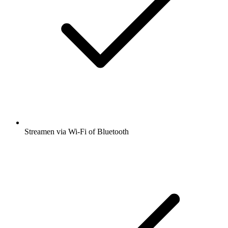
Streamen via Wi-Fi of Bluetooth