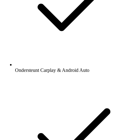
Ondersteunt Carplay & Android Auto