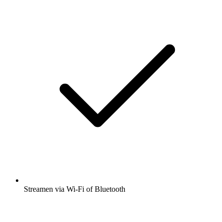
Streamen via Wi-Fi of Bluetooth