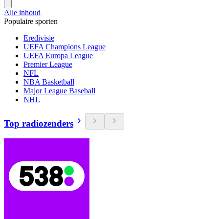
Alle inhoud
Populaire sporten
Eredivisie
UEFA Champions League
UEFA Europa League
Premier League
NFL
NBA Basketball
Major League Baseball
NHL
Top radiozenders