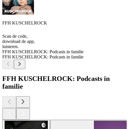
FFH KUSCHELROCK
Scan de code,
download de app,
luisteren.
FFH KUSCHELROCK: Podcasts in familie
FFH KUSCHELROCK: Podcasts in familie
FFH KUSCHELROCK: Podcasts in
familie