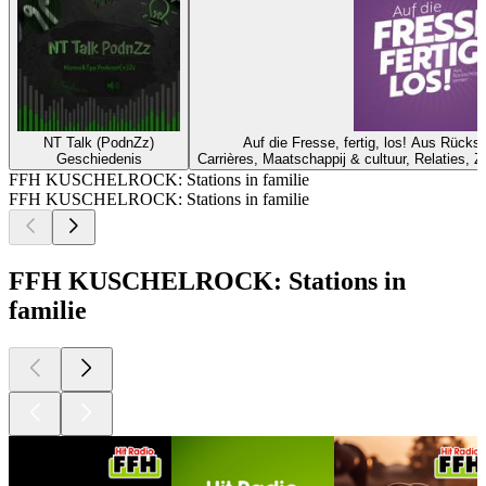
NT Talk (PodnZz)
Auf die Fresse, fertig, los! Aus Rück
Geschiedenis
Carrières, Maatschappij & cultuur, Relaties, Z
FFH KUSCHELROCK: Stations in familie
FFH KUSCHELROCK: Stations in familie
FFH KUSCHELROCK: Stations in
familie