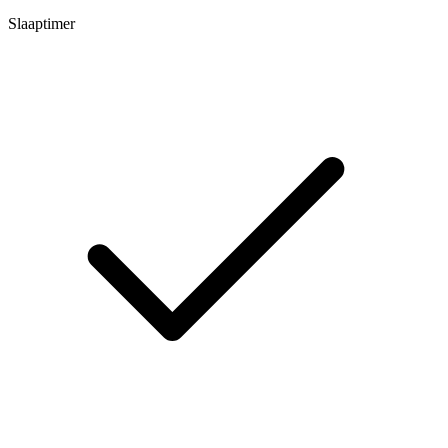
Slaaptimer