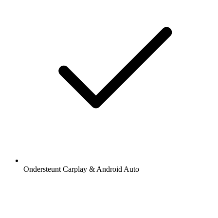
Ondersteunt Carplay & Android Auto