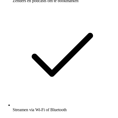
Zenders en podcasts om te bookmarken
Streamen via Wi-Fi of Bluetooth