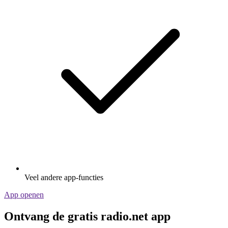
Veel andere app-functies
App openen
Ontvang de gratis radio.net app