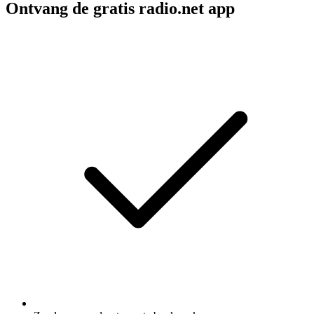
Ontvang de gratis radio.net app