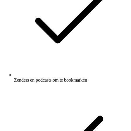
Zenders en podcasts om te bookmarken