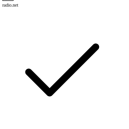
radio.net