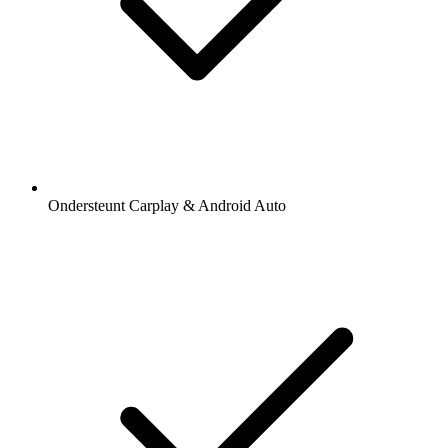
Ondersteunt Carplay & Android Auto