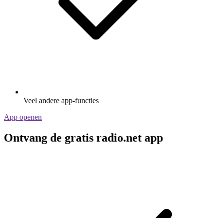
Veel andere app-functies
App openen
Ontvang de gratis radio.net app