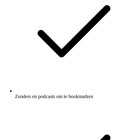
Zenders en podcasts om te bookmarken