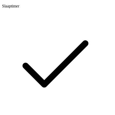
Slaaptimer