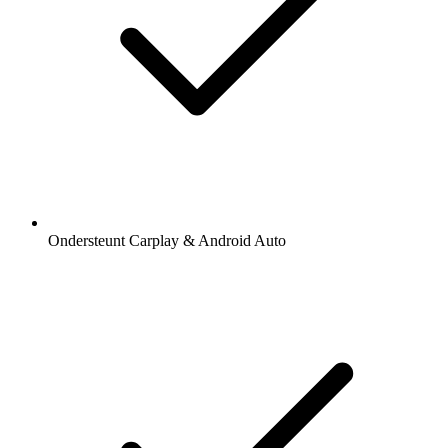
Ondersteunt Carplay & Android Auto