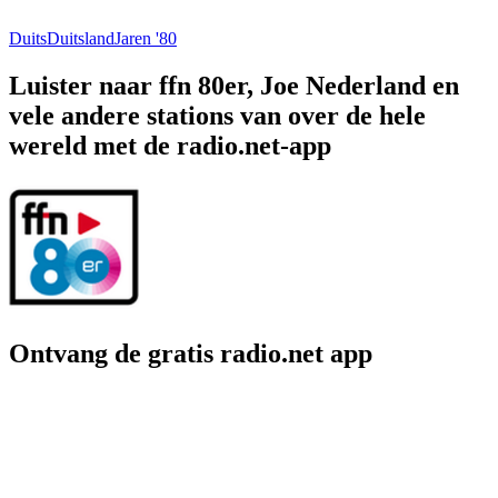
Duits
Duitsland
Jaren '80
Luister naar ffn 80er, Joe Nederland en
vele andere stations van over de hele
wereld met de radio.net-app
Ontvang de gratis radio.net app