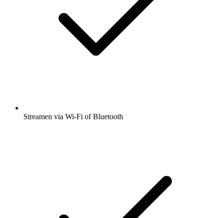
Streamen via Wi-Fi of Bluetooth