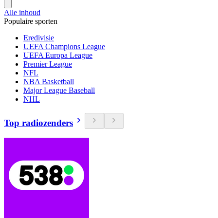
Alle inhoud
Populaire sporten
Eredivisie
UEFA Champions League
UEFA Europa League
Premier League
NFL
NBA Basketball
Major League Baseball
NHL
Top radiozenders