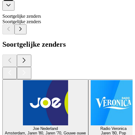
Soortgelijke zenders
Soortgelijke zenders
Soortgelijke zenders
Joe Nederland
Radio Veronica
Amsterdam, Jaren '80, Jaren '70, Gouwe ouwe
Jaren '80, Pop