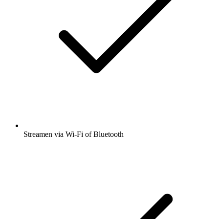
Streamen via Wi-Fi of Bluetooth