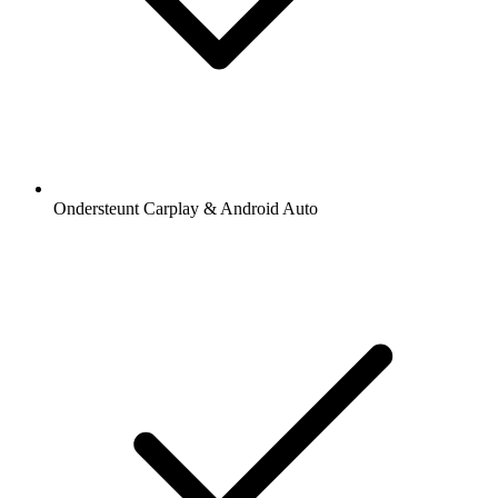
Ondersteunt Carplay & Android Auto