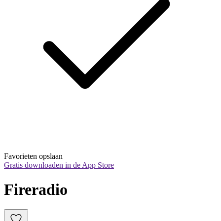
Favorieten opslaan
Gratis downloaden in de App Store
Fireradio