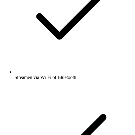
Streamen via Wi-Fi of Bluetooth