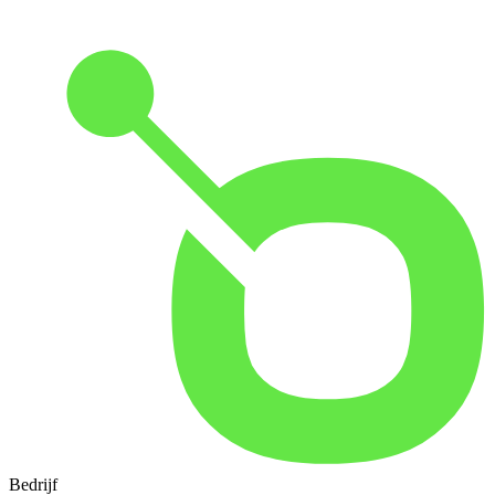
Bedrijf