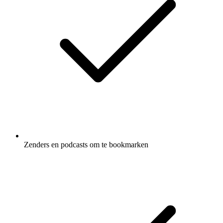
Zenders en podcasts om te bookmarken