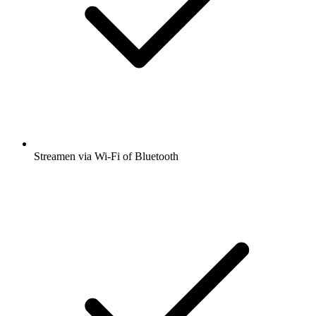
Streamen via Wi-Fi of Bluetooth