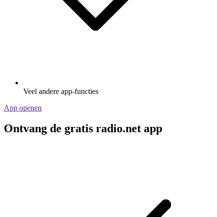
Veel andere app-functies
App openen
Ontvang de gratis radio.net app