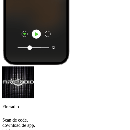
Fireradio
Scan de code,
download de app,