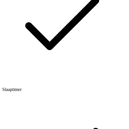
Slaaptimer