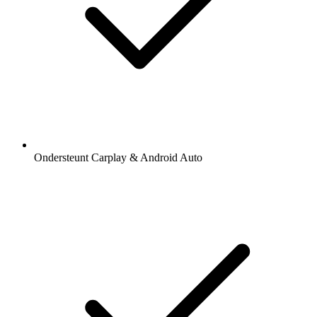
Ondersteunt Carplay & Android Auto