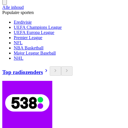
Alle inhoud
Populaire sporten
Eredivisie
UEFA Champions League
UEFA Europa League
Premier League
NFL
NBA Basketball
Major League Baseball
NHL
Top radiozenders