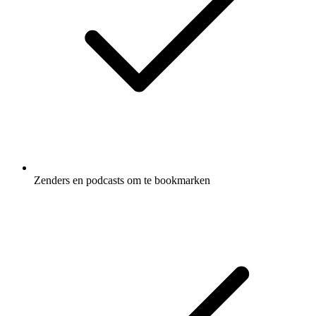
Zenders en podcasts om te bookmarken