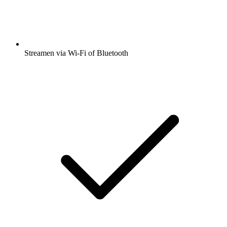
Streamen via Wi-Fi of Bluetooth