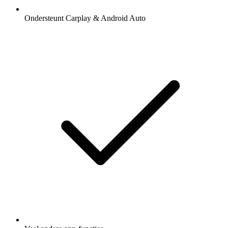
Ondersteunt Carplay & Android Auto