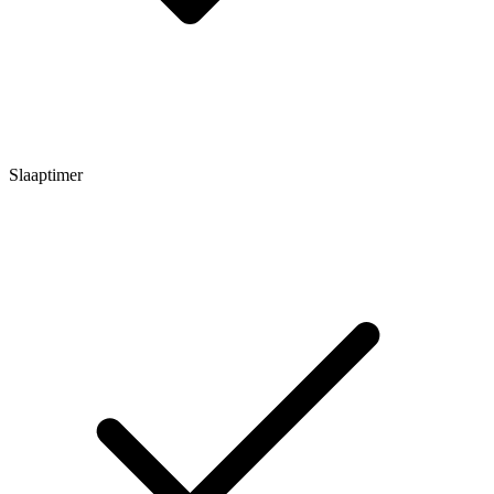
Slaaptimer