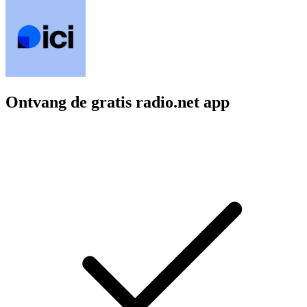
Ontvang de gratis radio.net app