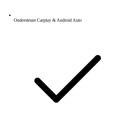
Ondersteunt Carplay & Android Auto