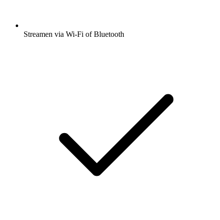
Streamen via Wi-Fi of Bluetooth