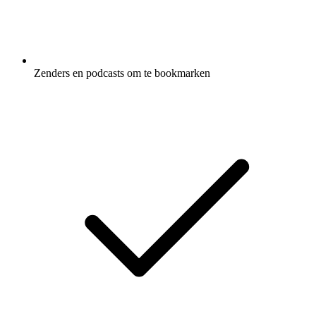
Zenders en podcasts om te bookmarken