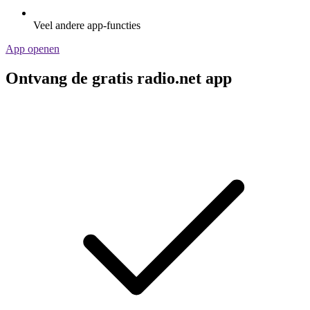
Veel andere app-functies
App openen
Ontvang de gratis radio.net app