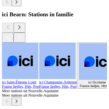
ici Bearn: Stations in familie
ici Saint-Étienne Loire
ici Champagne-Ardenne
ici Occitanie
Franse liedjes, Hits,
Franse liedjes, Hits, Pop
Franse liedjes, Hits, Pop
Meer stations uit Nouvelle-Aquitaine
Meer stations uit Nouvelle-Aquitaine