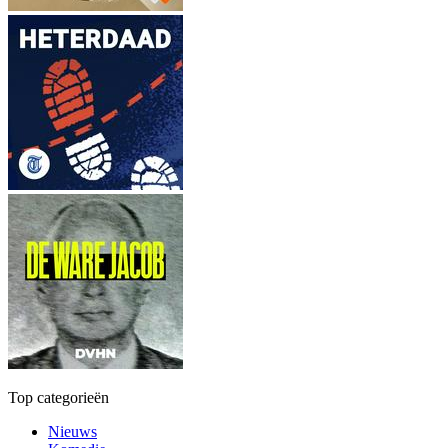
Top categorieën
Nieuws