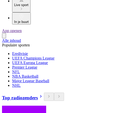
Live sport
In je buurt
App openen
Alle inhoud
Populaire sporten
Eredivisie
UEFA Champions League
UEFA Europa League
Premier League
NFL
NBA Basketball
Major League Baseball
NHL
Top radiozenders