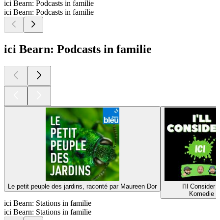
ici Bearn: Podcasts in familie
ici Bearn: Podcasts in familie
ici Bearn: Podcasts in familie
Le petit peuple des jardins, raconté par Maureen Dor
I'll Consider I
Komedie
ici Bearn: Stations in familie
ici Bearn: Stations in familie