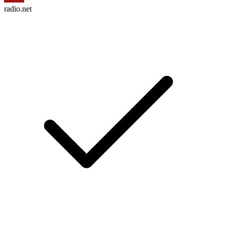
radio.net