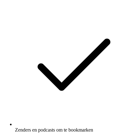
Zenders en podcasts om te bookmarken