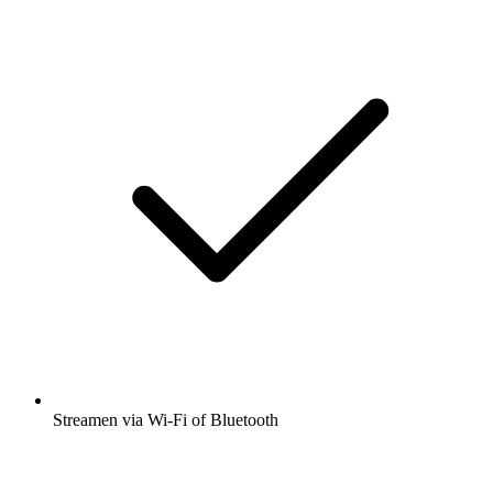
Streamen via Wi-Fi of Bluetooth