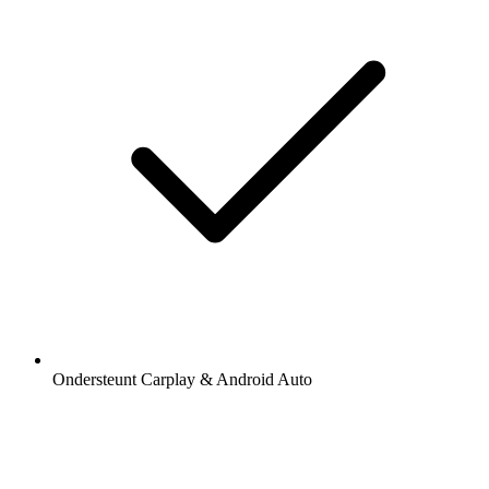
Ondersteunt Carplay & Android Auto