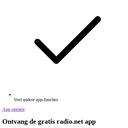
Veel andere app-functies
App openen
Ontvang de gratis radio.net app