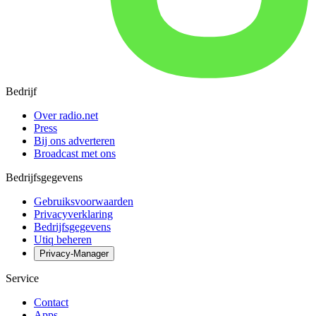
Bedrijf
Over radio.net
Press
Bij ons adverteren
Broadcast met ons
Bedrijfsgegevens
Gebruiksvoorwaarden
Privacyverklaring
Bedrijfsgegevens
Utiq beheren
Privacy-Manager
Service
Contact
Apps