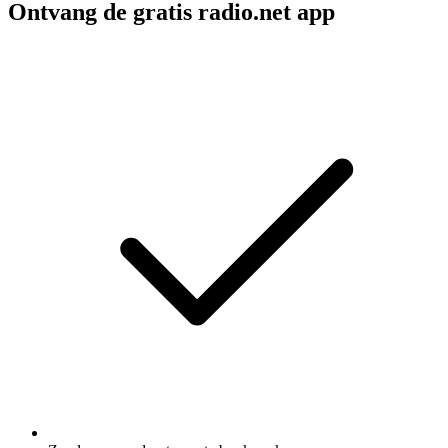
Ontvang de gratis radio.net app