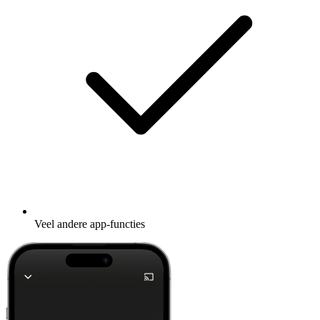
Veel andere app-functies