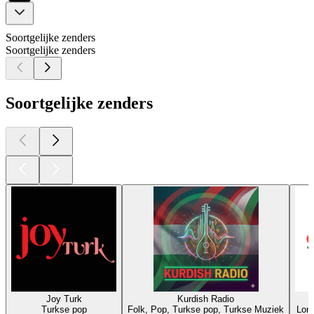
Soortgelijke zenders
Soortgelijke zenders
Soortgelijke zenders
Joy Turk
Kurdish Radio
Turkse pop
Folk, Pop, Turkse pop, Turkse Muziek
Lon