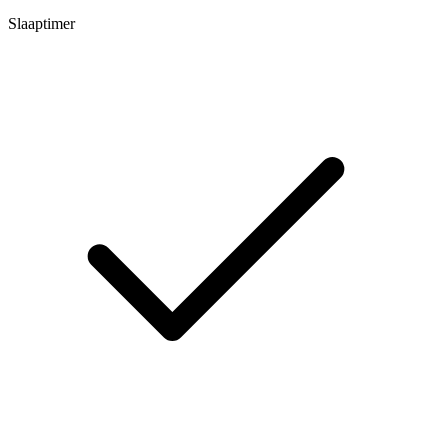
Slaaptimer