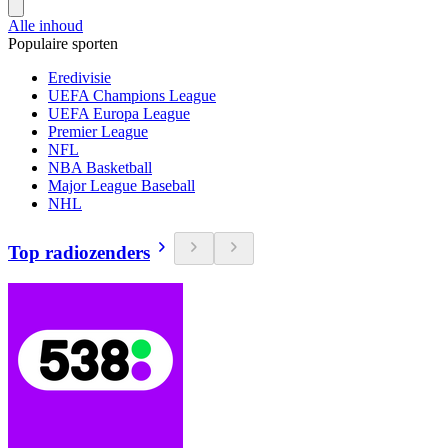
Alle inhoud
Populaire sporten
Eredivisie
UEFA Champions League
UEFA Europa League
Premier League
NFL
NBA Basketball
Major League Baseball
NHL
Top radiozenders