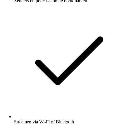
Zenders en podcasts om te bookmarken
Streamen via Wi-Fi of Bluetooth