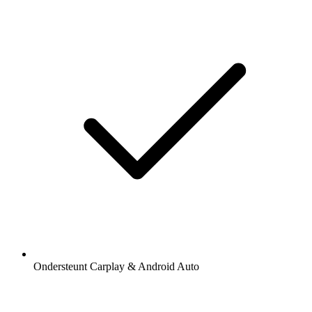
Ondersteunt Carplay & Android Auto