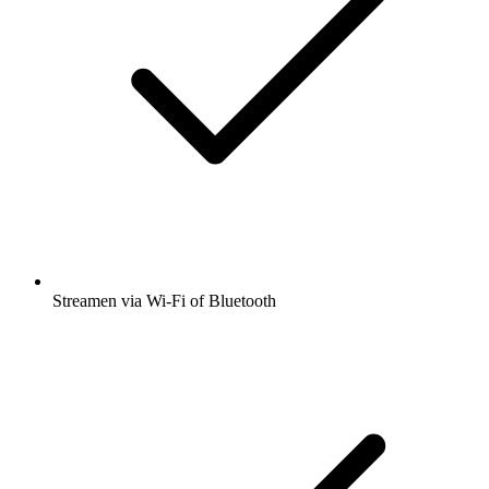
Streamen via Wi-Fi of Bluetooth