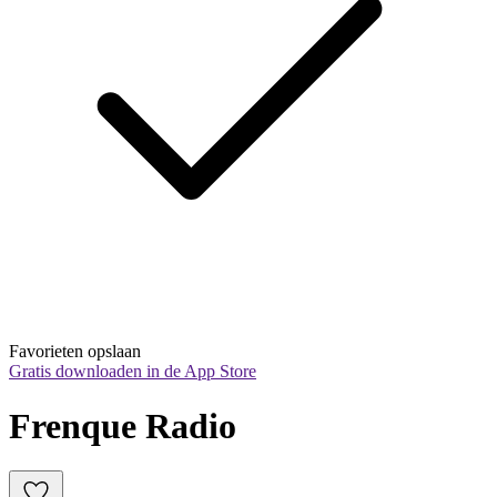
Favorieten opslaan
Gratis downloaden in de App Store
Frenque Radio