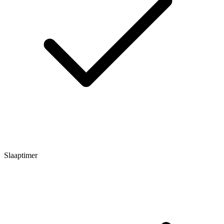
Slaaptimer