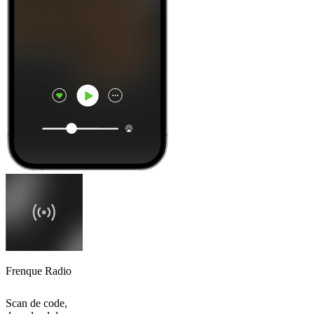
Frenque Radio
Scan de code,