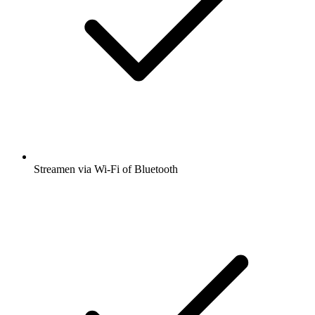
Streamen via Wi-Fi of Bluetooth