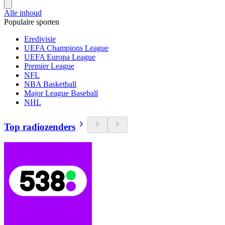
Alle inhoud
Populaire sporten
Eredivisie
UEFA Champions League
UEFA Europa League
Premier League
NFL
NBA Basketball
Major League Baseball
NHL
Top radiozenders