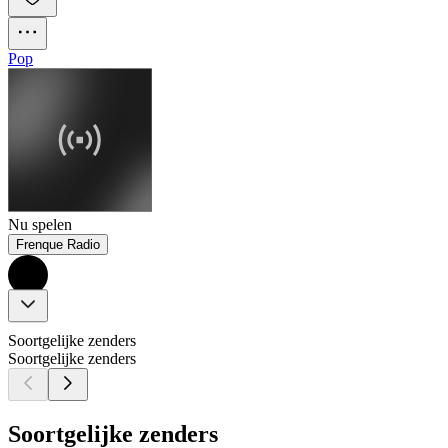
Pop
Nu spelen
Frenque Radio
Soortgelijke zenders
Soortgelijke zenders
Soortgelijke zenders