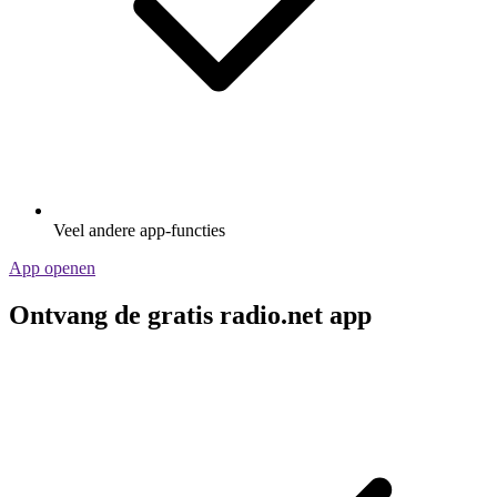
Veel andere app-functies
App openen
Ontvang de gratis radio.net app