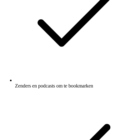
Zenders en podcasts om te bookmarken