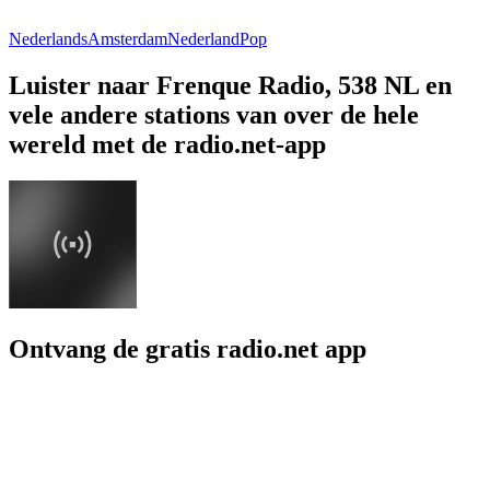
Nederlands
Amsterdam
Nederland
Pop
Luister naar Frenque Radio, 538 NL en
vele andere stations van over de hele
wereld met de radio.net-app
Ontvang de gratis radio.net app