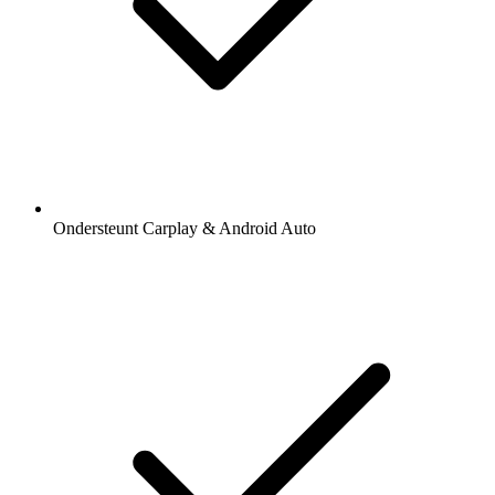
Ondersteunt Carplay & Android Auto