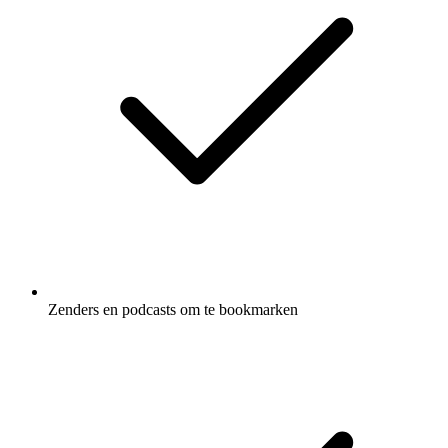
Zenders en podcasts om te bookmarken