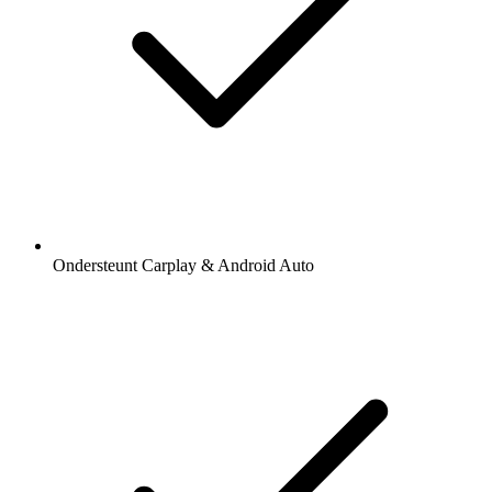
Ondersteunt Carplay & Android Auto