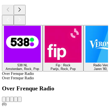
538 NL
Fip : Rock
Radio Veron
Amsterdam, Rock, Pop
Parijs, Rock, Pop
Jaren '80, 
Over Frenque Radio
Over Frenque Radio
Over Frenque Radio
(0)