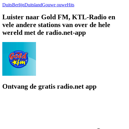
Duits
Berlijn
Duitsland
Gouwe ouwe
Hits
Luister naar Gold FM, KTL-Radio en
vele andere stations van over de hele
wereld met de radio.net-app
Ontvang de gratis radio.net app