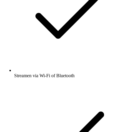
Streamen via Wi-Fi of Bluetooth