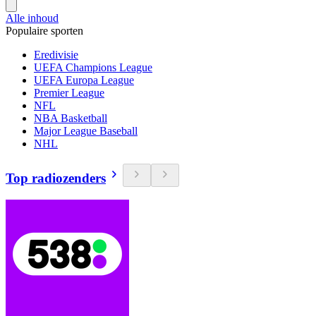
Alle inhoud
Populaire sporten
Eredivisie
UEFA Champions League
UEFA Europa League
Premier League
NFL
NBA Basketball
Major League Baseball
NHL
Top radiozenders