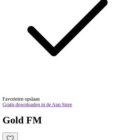
Favorieten opslaan
Gratis downloaden in de App Store
Gold FM