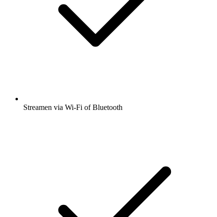
Streamen via Wi-Fi of Bluetooth