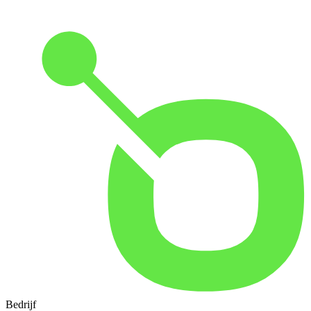
Bedrijf