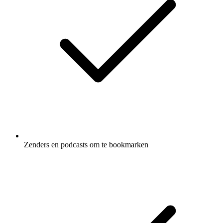
Zenders en podcasts om te bookmarken