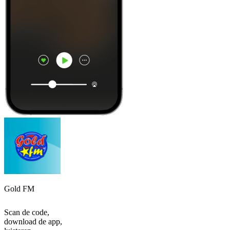
Gold FM
Scan de code,
download de app,