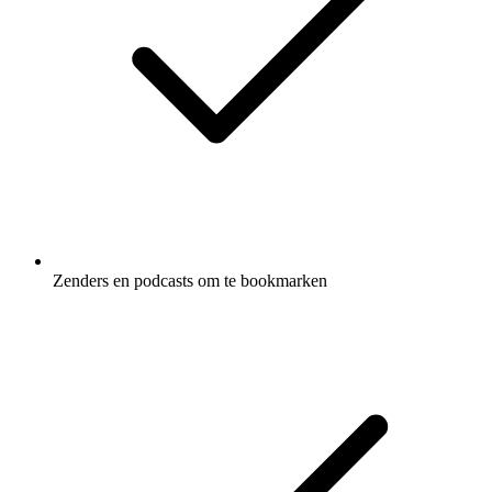
Zenders en podcasts om te bookmarken