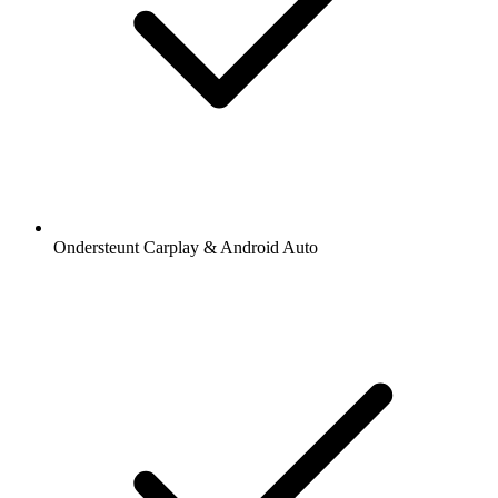
Ondersteunt Carplay & Android Auto