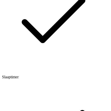
Slaaptimer