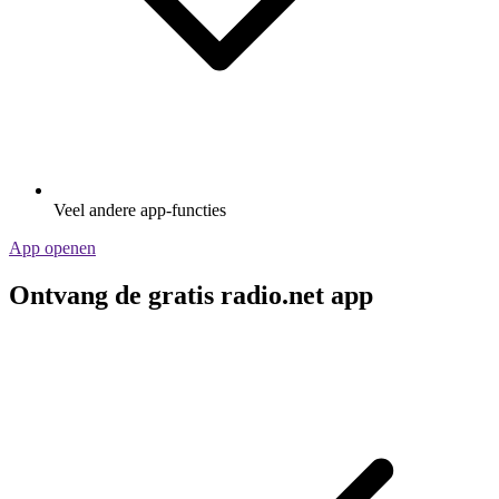
Veel andere app-functies
App openen
Ontvang de gratis radio.net app