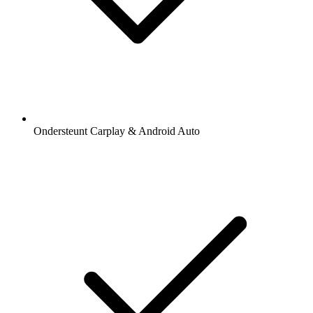
Ondersteunt Carplay & Android Auto