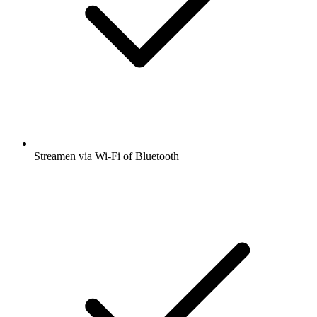
Streamen via Wi-Fi of Bluetooth