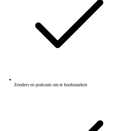
Zenders en podcasts om te bookmarken