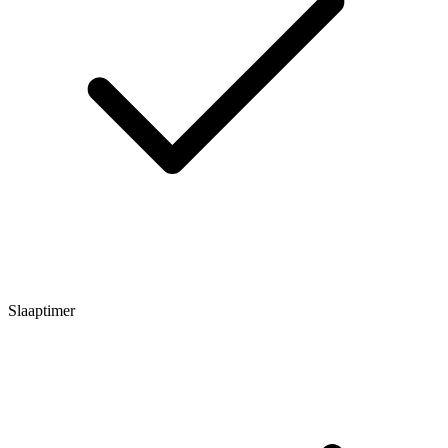
Slaaptimer