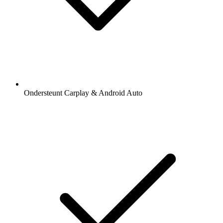
Ondersteunt Carplay & Android Auto