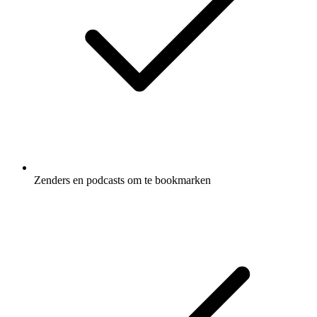
Zenders en podcasts om te bookmarken