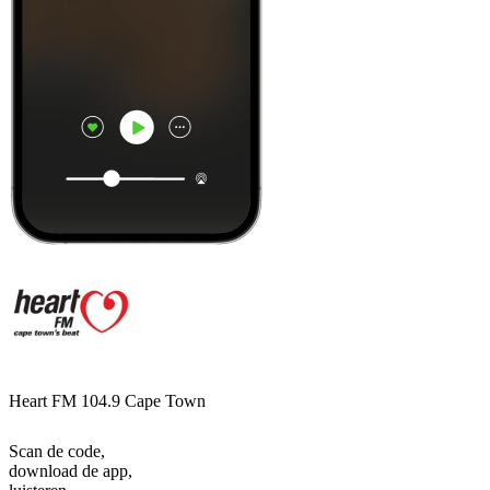
Heart FM 104.9 Cape Town
Scan de code,
download de app,