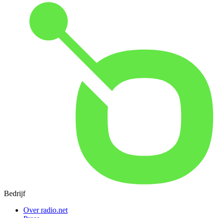
Bedrijf
Over radio.net