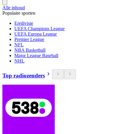
Alle inhoud
Populaire sporten
Eredivisie
UEFA Champions League
UEFA Europa League
Premier League
NFL
NBA Basketball
Major League Baseball
NHL
Top radiozenders