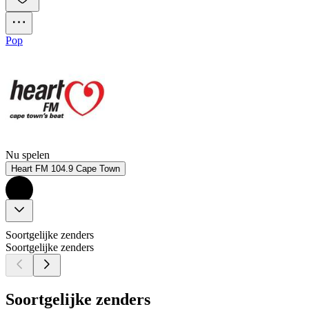
Pop
Nu spelen
Heart FM 104.9 Cape Town
Soortgelijke zenders
Soortgelijke zenders
Soortgelijke zenders