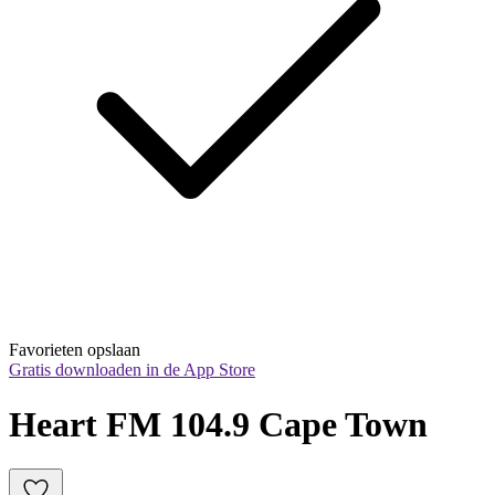
Favorieten opslaan
Gratis downloaden in de App Store
Heart FM 104.9 Cape Town