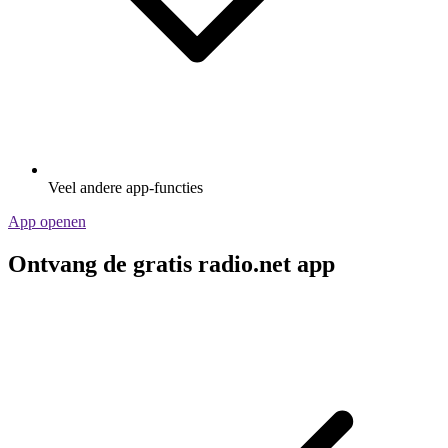
Veel andere app-functies
App openen
Ontvang de gratis radio.net app