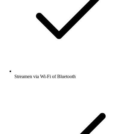
Streamen via Wi-Fi of Bluetooth