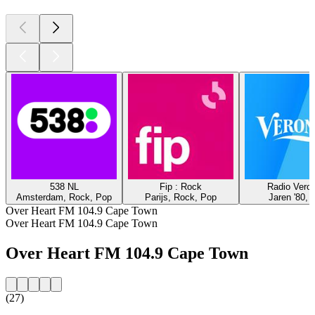
538 NL
Fip : Rock
Radio Veron
Amsterdam, Rock, Pop
Parijs, Rock, Pop
Jaren '80, 
Over Heart FM 104.9 Cape Town
Over Heart FM 104.9 Cape Town
Over Heart FM 104.9 Cape Town
(27)