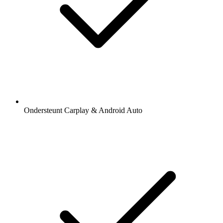
Ondersteunt Carplay & Android Auto