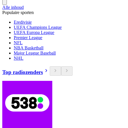
Alle inhoud
Populaire sporten
Eredivisie
UEFA Champions League
UEFA Europa League
Premier League
NFL
NBA Basketball
Major League Baseball
NHL
Top radiozenders