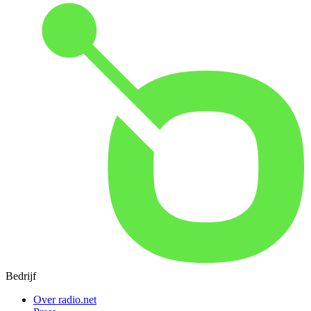
Bedrijf
Over radio.net