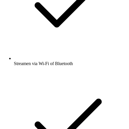
Streamen via Wi-Fi of Bluetooth