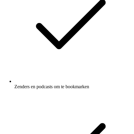
Zenders en podcasts om te bookmarken