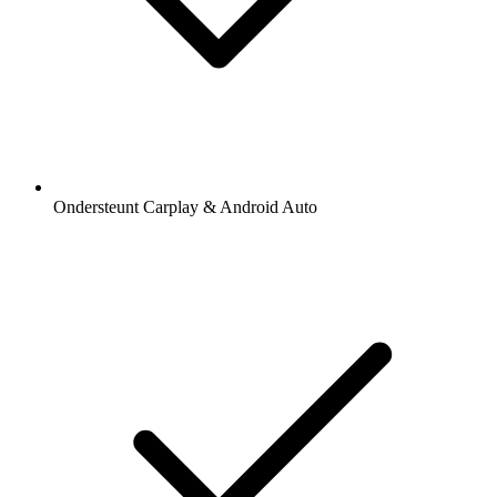
Ondersteunt Carplay & Android Auto