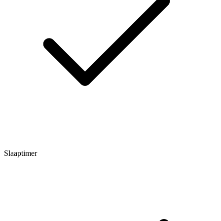
Slaaptimer