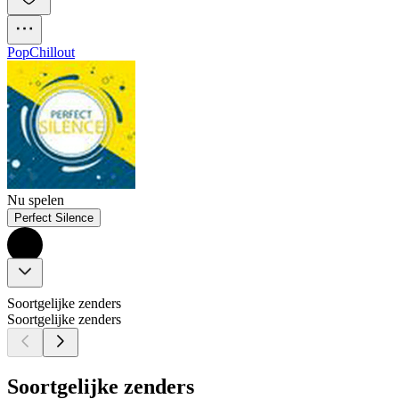
Pop
Chillout
Nu spelen
Perfect Silence
Soortgelijke zenders
Soortgelijke zenders
Soortgelijke zenders