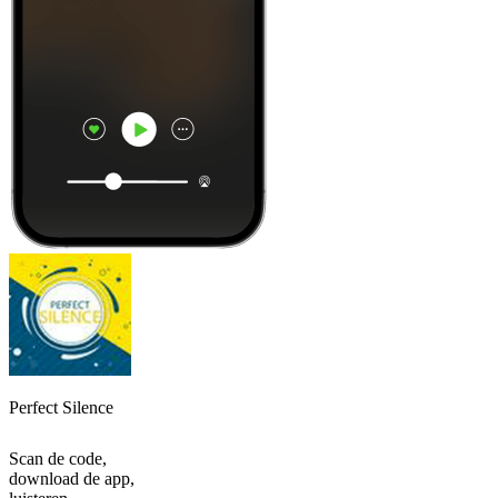
Perfect Silence
Scan de code,
download de app,