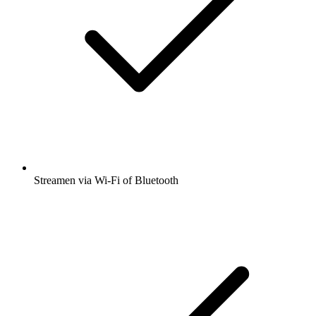
Streamen via Wi-Fi of Bluetooth