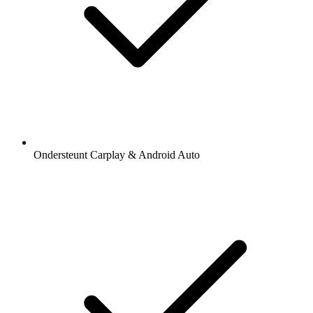
Ondersteunt Carplay & Android Auto