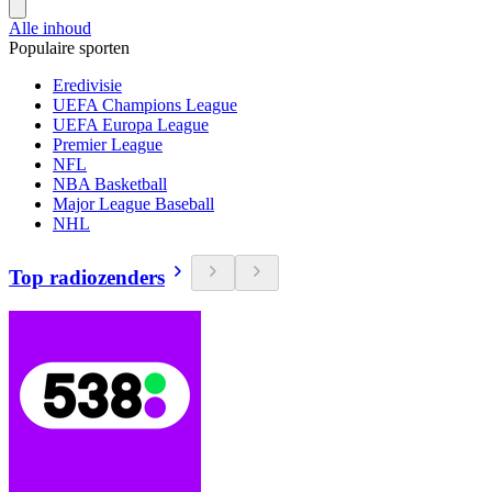
Alle inhoud
Populaire sporten
Eredivisie
UEFA Champions League
UEFA Europa League
Premier League
NFL
NBA Basketball
Major League Baseball
NHL
Top radiozenders