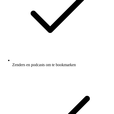
Zenders en podcasts om te bookmarken