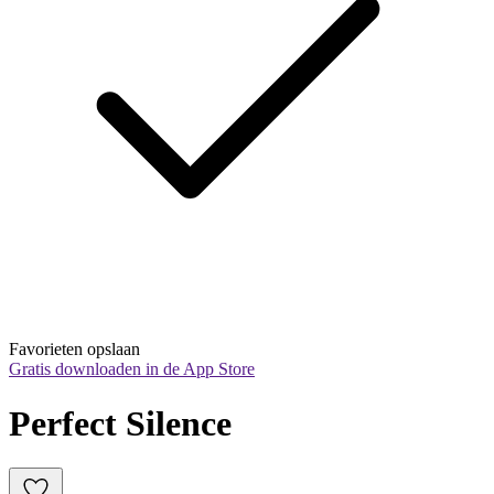
Favorieten opslaan
Gratis downloaden in de App Store
Perfect Silence