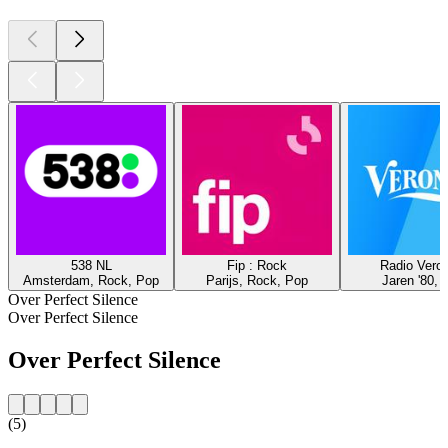
538 NL
Fip : Rock
Radio Veron
Amsterdam, Rock, Pop
Parijs, Rock, Pop
Jaren '80, 
Over Perfect Silence
Over Perfect Silence
Over Perfect Silence
(5)