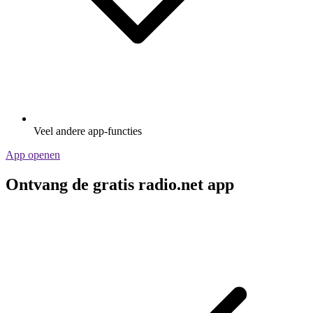
Veel andere app-functies
App openen
Ontvang de gratis radio.net app