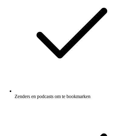
Zenders en podcasts om te bookmarken