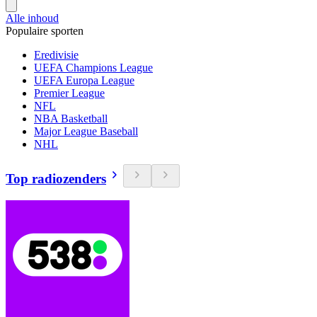
Alle inhoud
Populaire sporten
Eredivisie
UEFA Champions League
UEFA Europa League
Premier League
NFL
NBA Basketball
Major League Baseball
NHL
Top radiozenders