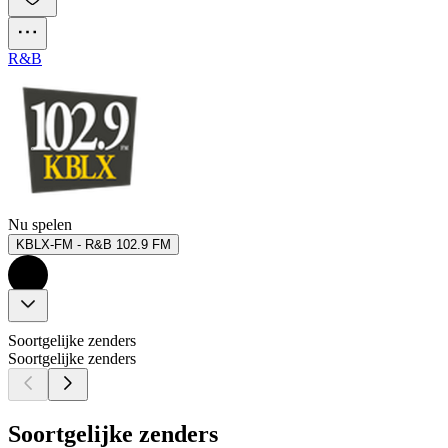
R&B
Nu spelen
KBLX-FM - R&B 102.9 FM
Soortgelijke zenders
Soortgelijke zenders
Soortgelijke zenders