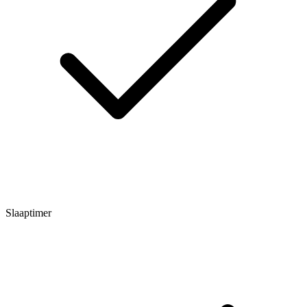
Slaaptimer