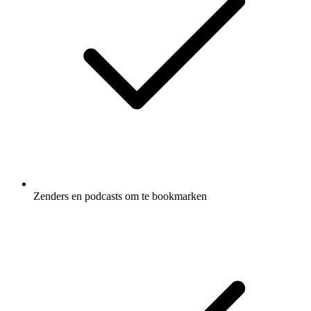
Zenders en podcasts om te bookmarken