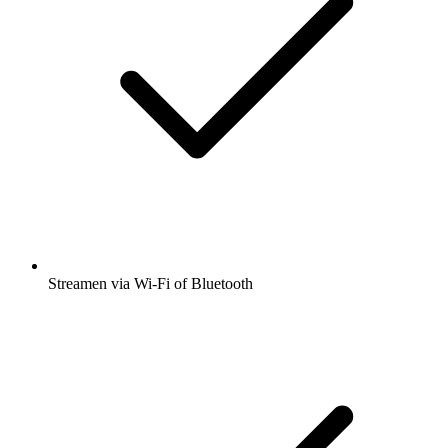
Streamen via Wi-Fi of Bluetooth