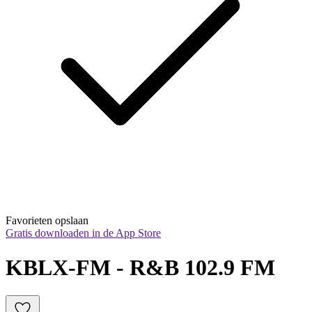
Favorieten opslaan
Gratis downloaden in de App Store
KBLX-FM - R&B 102.9 FM