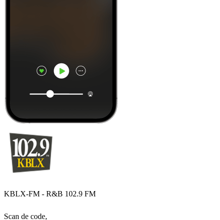
KBLX-FM - R&B 102.9 FM
Scan de code,