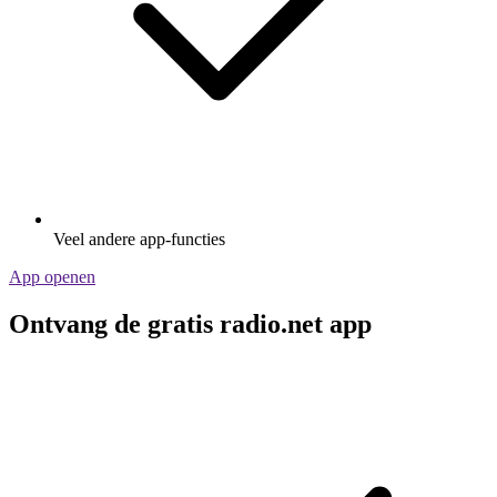
Veel andere app-functies
App openen
Ontvang de gratis radio.net app