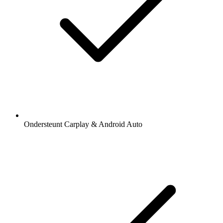
Ondersteunt Carplay & Android Auto