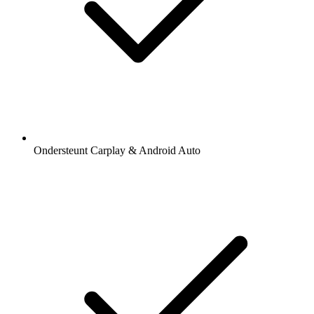
Ondersteunt Carplay & Android Auto