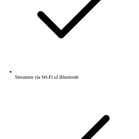
Streamen via Wi-Fi of Bluetooth