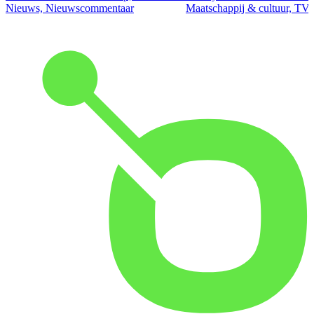
Nieuws, Nieuwscommentaar
Maatschappij & cultuur, TV 