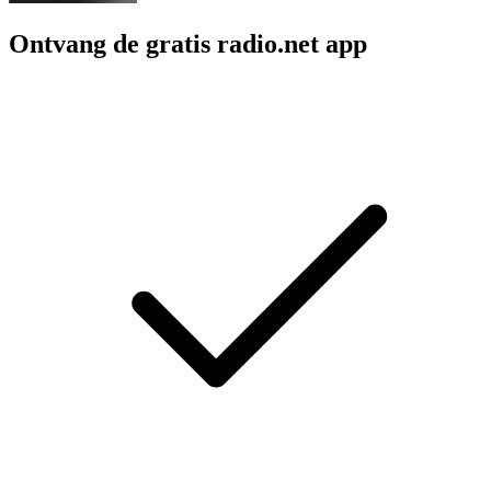
Ontvang de gratis radio.net app