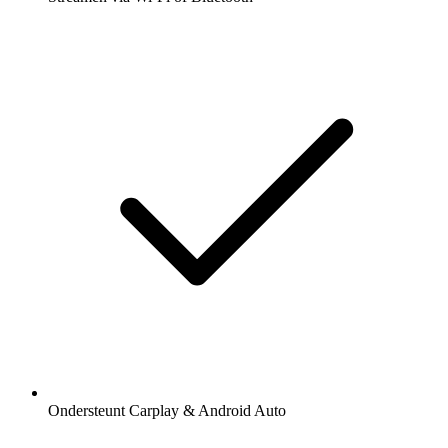
Ondersteunt Carplay & Android Auto