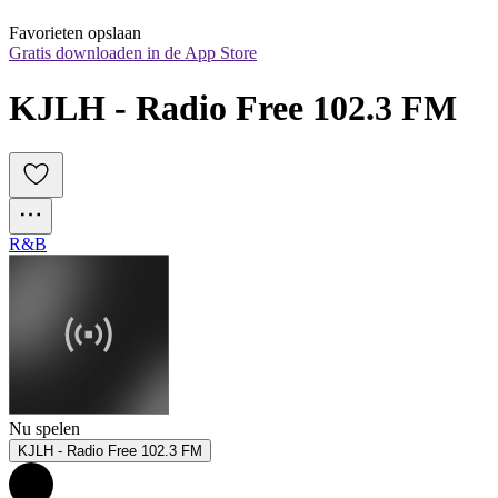
Favorieten opslaan
Gratis downloaden in de App Store
KJLH - Radio Free 102.3 FM
R&B
Nu spelen
KJLH - Radio Free 102.3 FM