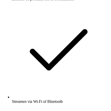
Streamen via Wi-Fi of Bluetooth