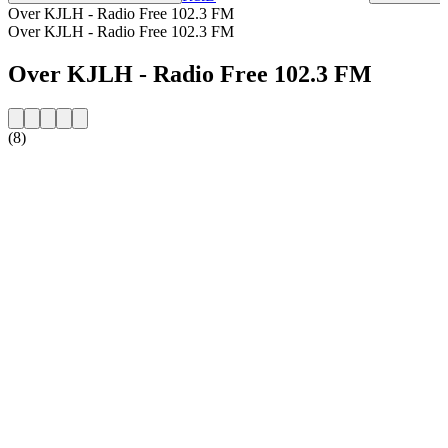
Over KJLH - Radio Free 102.3 FM
Over KJLH - Radio Free 102.3 FM
Over KJLH - Radio Free 102.3 FM
(8)
De website van het radiostation