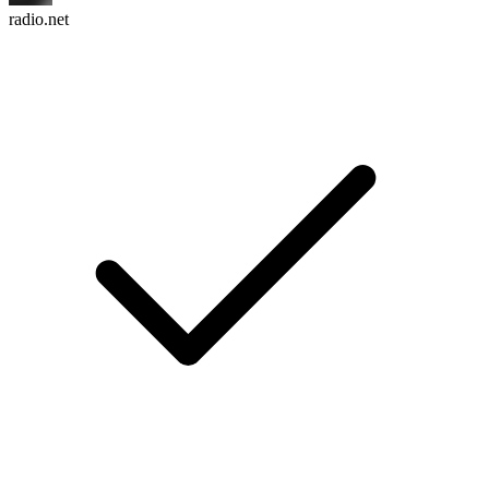
radio.net