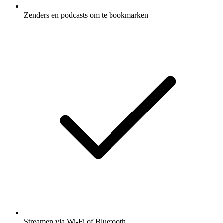
Zenders en podcasts om te bookmarken
Streamen via Wi-Fi of Bluetooth