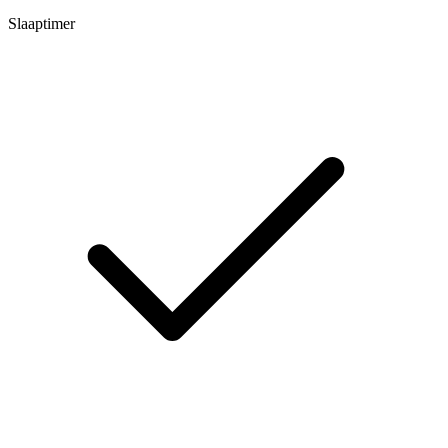
Slaaptimer