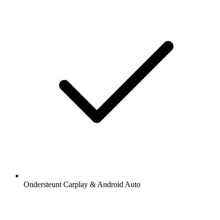
Ondersteunt Carplay & Android Auto