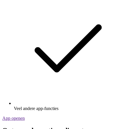
Veel andere app-functies
App openen