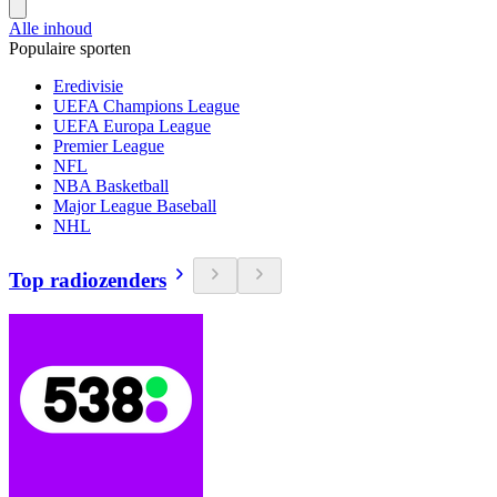
Alle inhoud
Populaire sporten
Eredivisie
UEFA Champions League
UEFA Europa League
Premier League
NFL
NBA Basketball
Major League Baseball
NHL
Top radiozenders