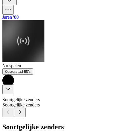
Jaren '80
Nu spelen
Keizerstad 80's
Soortgelijke zenders
Soortgelijke zenders
Soortgelijke zenders