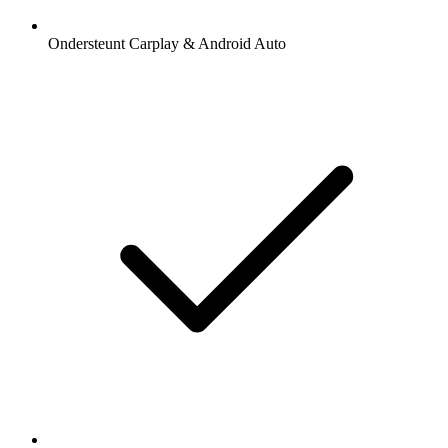
Ondersteunt Carplay & Android Auto