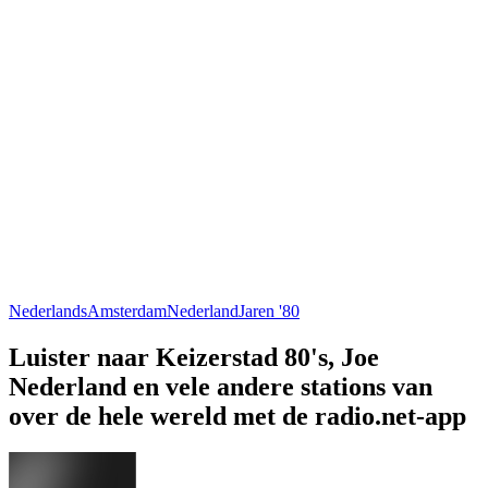
Nederlands
Amsterdam
Nederland
Jaren '80
Luister naar Keizerstad 80's, Joe
Nederland en vele andere stations van
over de hele wereld met de radio.net-app