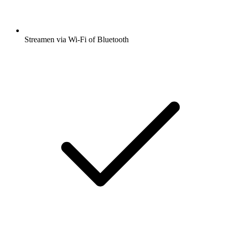
Streamen via Wi-Fi of Bluetooth