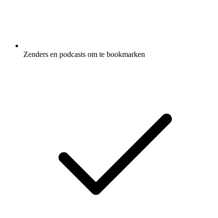
Zenders en podcasts om te bookmarken