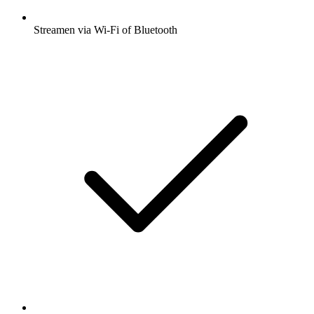
Streamen via Wi-Fi of Bluetooth