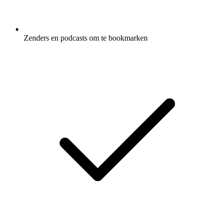
Zenders en podcasts om te bookmarken