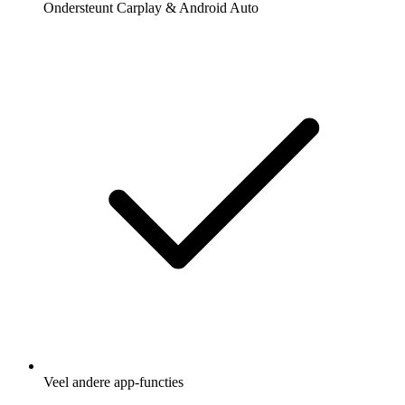
Ondersteunt Carplay & Android Auto
Veel andere app-functies