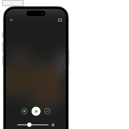
Leer meer