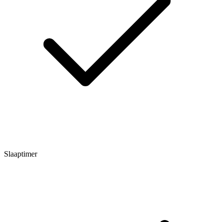
Slaaptimer