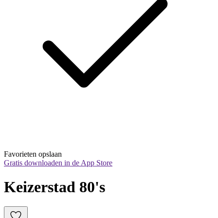
Favorieten opslaan
Gratis downloaden in de App Store
Keizerstad 80's