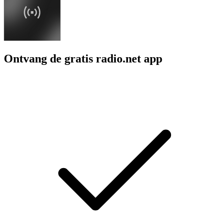
Ontvang de gratis radio.net app