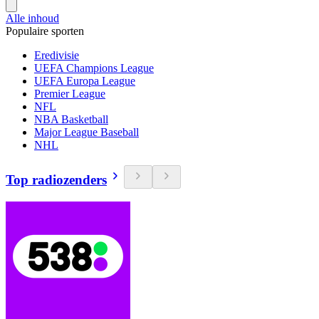
Alle inhoud
Populaire sporten
Eredivisie
UEFA Champions League
UEFA Europa League
Premier League
NFL
NBA Basketball
Major League Baseball
NHL
Top radiozenders