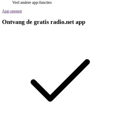
Veel andere app-functies
App openen
Ontvang de gratis radio.net app