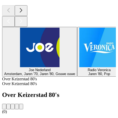
Joe Nederland
Radio Veronica
Amsterdam, Jaren '70, Jaren '80, Gouwe ouwe
Jaren '80, Pop
Over Keizerstad 80's
Over Keizerstad 80's
Over Keizerstad 80's
(0)