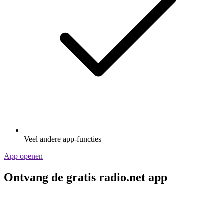
Veel andere app-functies
App openen
Ontvang de gratis radio.net app