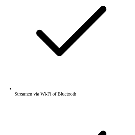
Streamen via Wi-Fi of Bluetooth