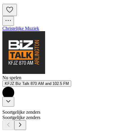
Christelijke Muziek
Nu spelen
KFJZ Biz Talk 870 AM and 102.5 FM
Soortgelijke zenders
Soortgelijke zenders