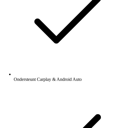
Ondersteunt Carplay & Android Auto