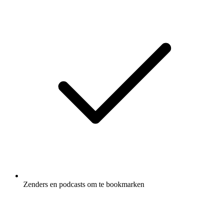
Zenders en podcasts om te bookmarken