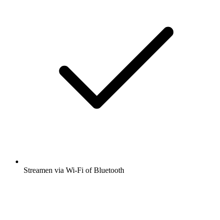
Streamen via Wi-Fi of Bluetooth