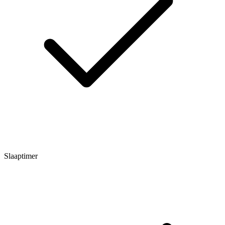
Slaaptimer