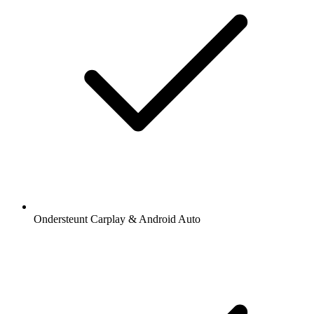
Ondersteunt Carplay & Android Auto