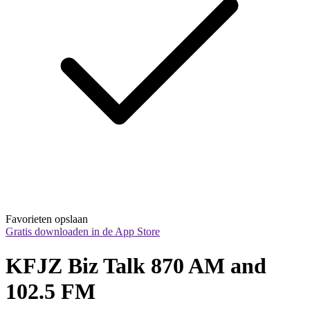
Favorieten opslaan
Gratis downloaden in de App Store
KFJZ Biz Talk 870 AM and 
102.5 FM