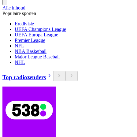
Alle inhoud
Populaire sporten
Eredivisie
UEFA Champions League
UEFA Europa League
Premier League
NFL
NBA Basketball
Major League Baseball
NHL
Top radiozenders