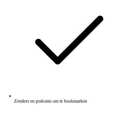
Zenders en podcasts om te bookmarken