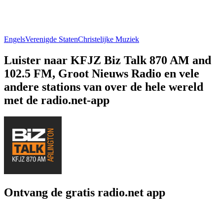
Engels
Verenigde Staten
Christelijke Muziek
Luister naar KFJZ Biz Talk 870 AM and
102.5 FM, Groot Nieuws Radio en vele
andere stations van over de hele wereld
met de radio.net-app
Ontvang de gratis radio.net app