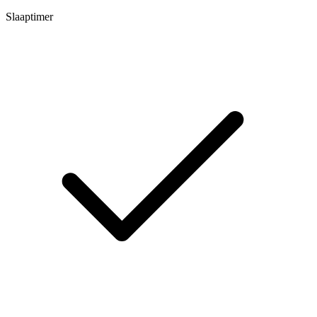
Slaaptimer