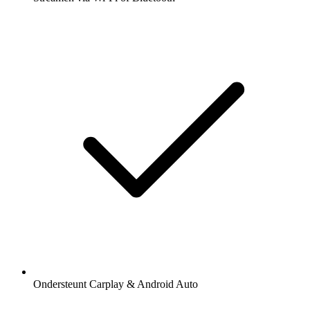
Ondersteunt Carplay & Android Auto