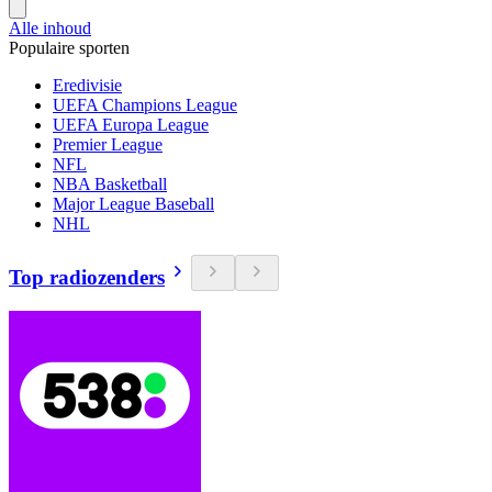
Alle inhoud
Populaire sporten
Eredivisie
UEFA Champions League
UEFA Europa League
Premier League
NFL
NBA Basketball
Major League Baseball
NHL
Top radiozenders