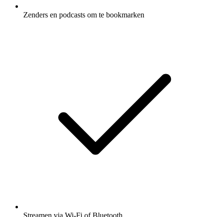
Zenders en podcasts om te bookmarken
Streamen via Wi-Fi of Bluetooth