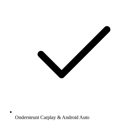
Ondersteunt Carplay & Android Auto