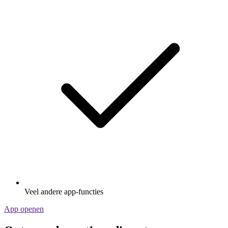
Veel andere app-functies
App openen