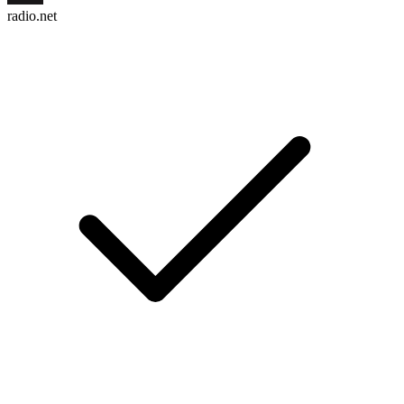
radio.net