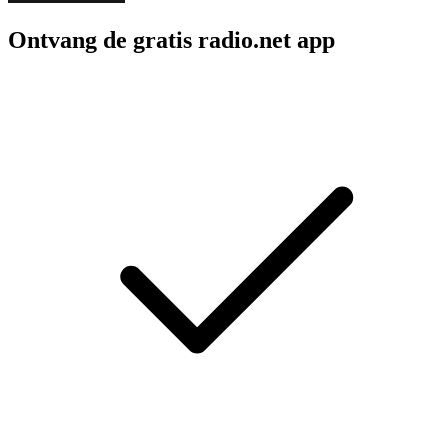
Ontvang de gratis radio.net app