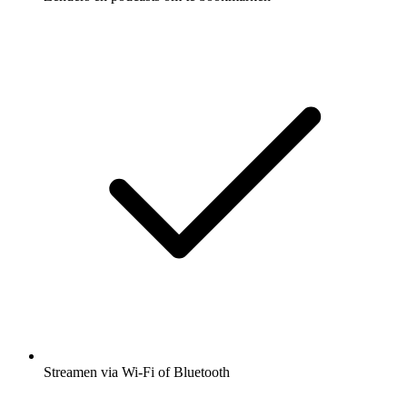
Streamen via Wi-Fi of Bluetooth