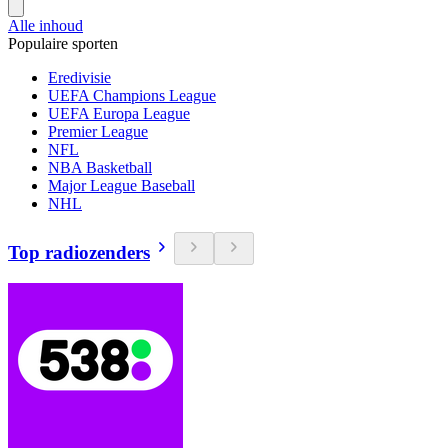
Alle inhoud
Populaire sporten
Eredivisie
UEFA Champions League
UEFA Europa League
Premier League
NFL
NBA Basketball
Major League Baseball
NHL
Top radiozenders