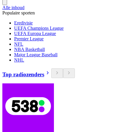
Alle inhoud
Populaire sporten
Eredivisie
UEFA Champions League
UEFA Europa League
Premier League
NFL
NBA Basketball
Major League Baseball
NHL
Top radiozenders