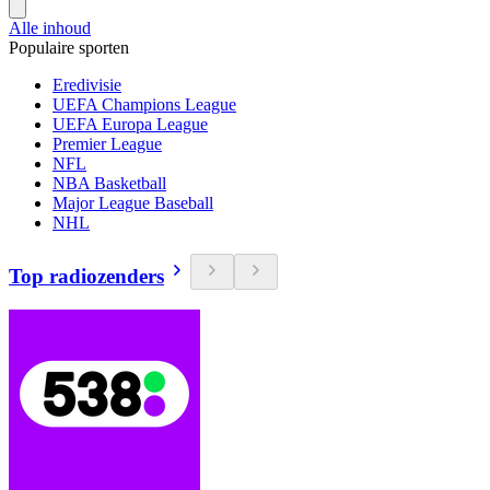
Alle inhoud
Populaire sporten
Eredivisie
UEFA Champions League
UEFA Europa League
Premier League
NFL
NBA Basketball
Major League Baseball
NHL
Top radiozenders