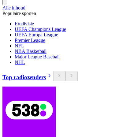
Alle inhoud
Populaire sporten
Eredivisie
UEFA Champions League
UEFA Europa League
Premier League
NFL
NBA Basketball
Major League Baseball
NHL
Top radiozenders