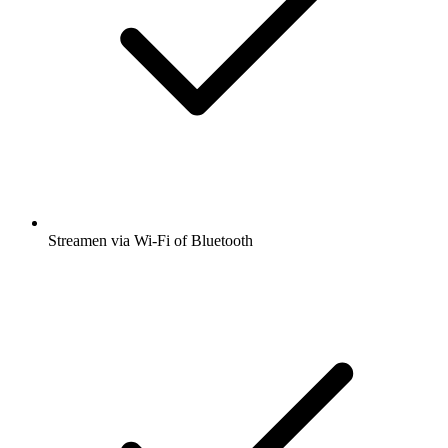
Streamen via Wi-Fi of Bluetooth