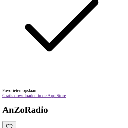
Favorieten opslaan
Gratis downloaden in de App Store
AnZoRadio