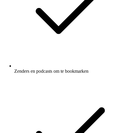
Zenders en podcasts om te bookmarken