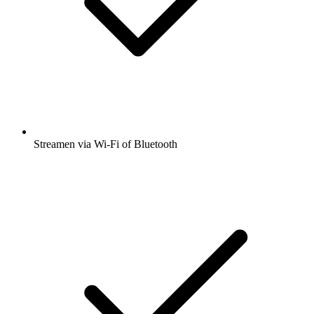
Streamen via Wi-Fi of Bluetooth