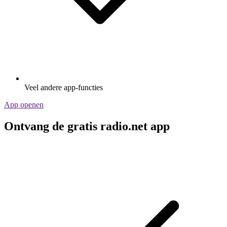
Veel andere app-functies
App openen
Ontvang de gratis radio.net app