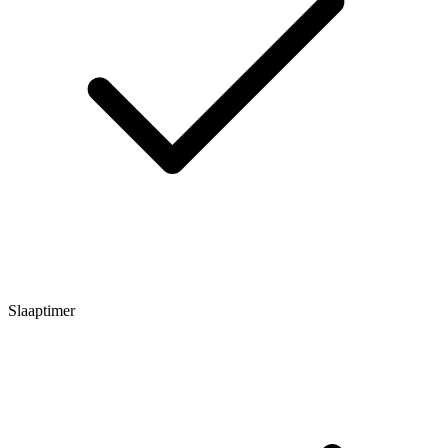
Slaaptimer