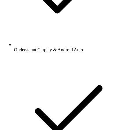
Ondersteunt Carplay & Android Auto