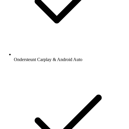
Ondersteunt Carplay & Android Auto