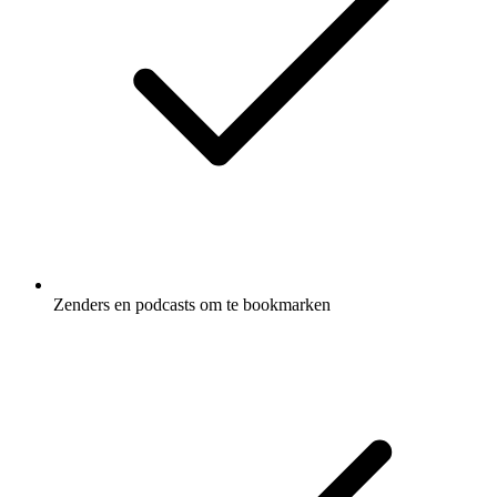
Zenders en podcasts om te bookmarken