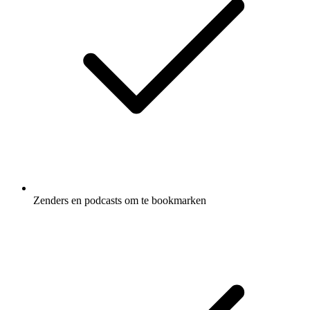
Zenders en podcasts om te bookmarken