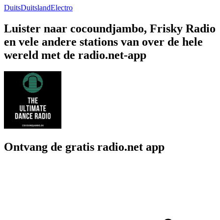
Duits
Duitsland
Electro
Luister naar cocoundjambo, Frisky Radio
en vele andere stations van over de hele
wereld met de radio.net-app
Ontvang de gratis radio.net app