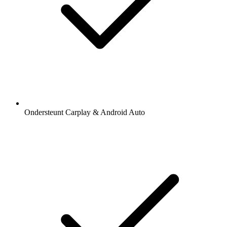
Ondersteunt Carplay & Android Auto