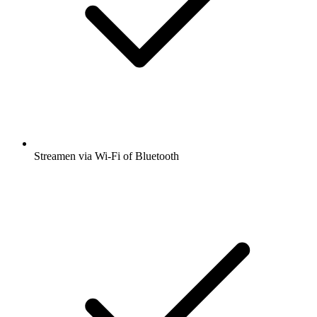
Streamen via Wi-Fi of Bluetooth