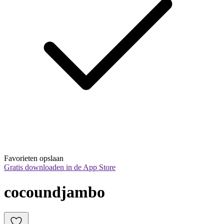
Favorieten opslaan
Gratis downloaden in de App Store
cocoundjambo