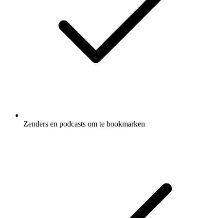
Zenders en podcasts om te bookmarken