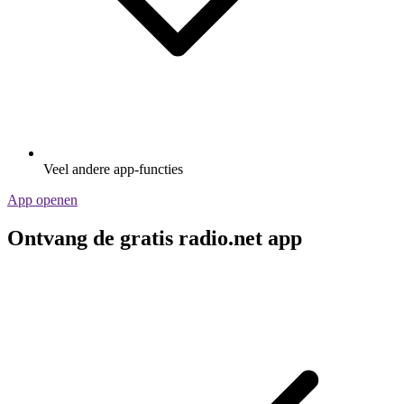
Veel andere app-functies
App openen
Ontvang de gratis radio.net app