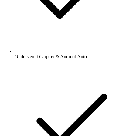
Ondersteunt Carplay & Android Auto