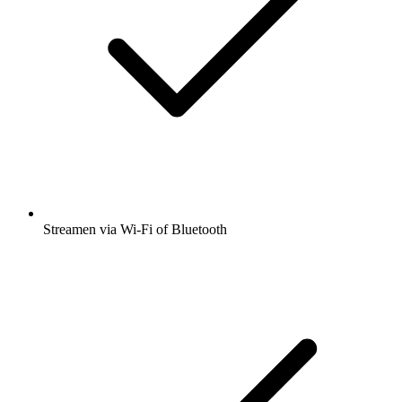
Streamen via Wi-Fi of Bluetooth