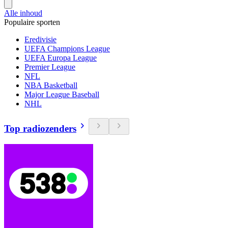
Alle inhoud
Populaire sporten
Eredivisie
UEFA Champions League
UEFA Europa League
Premier League
NFL
NBA Basketball
Major League Baseball
NHL
Top radiozenders