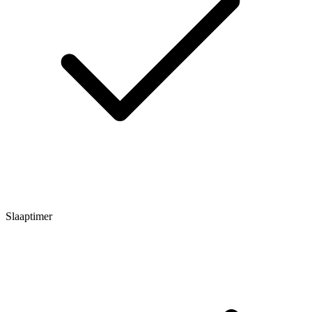
Slaaptimer