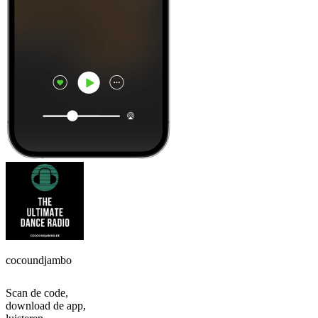
cocoundjambo
Scan de code,
download de app,