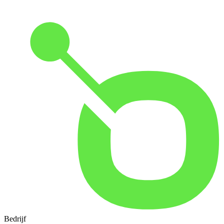
Bedrijf