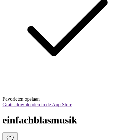
Favorieten opslaan
Gratis downloaden in de App Store
einfachblasmusik