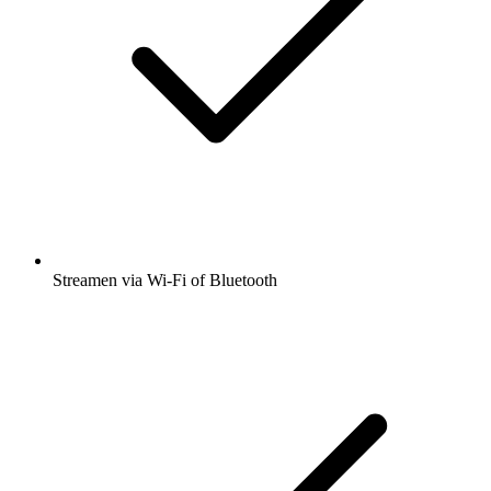
Streamen via Wi-Fi of Bluetooth