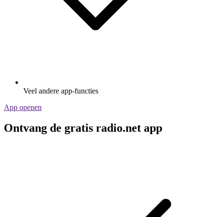
Veel andere app-functies
App openen
Ontvang de gratis radio.net app