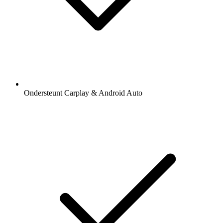
Ondersteunt Carplay & Android Auto