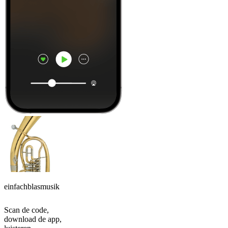
einfachblasmusik
Scan de code,
download de app,