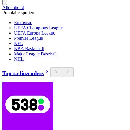
Alle inhoud
Populaire sporten
Eredivisie
UEFA Champions League
UEFA Europa League
Premier League
NFL
NBA Basketball
Major League Baseball
NHL
Top radiozenders