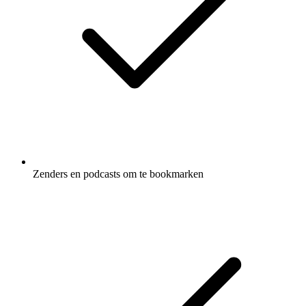
Zenders en podcasts om te bookmarken