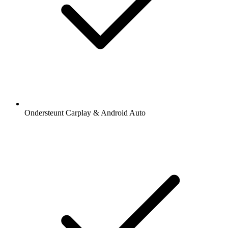
Ondersteunt Carplay & Android Auto