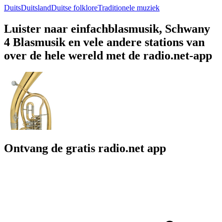
Duits
Duitsland
Duitse folklore
Traditionele muziek
Luister naar einfachblasmusik, Schwany
4 Blasmusik en vele andere stations van
over de hele wereld met de radio.net-app
Ontvang de gratis radio.net app