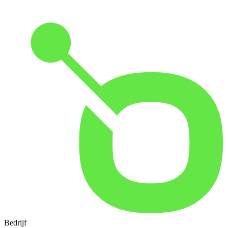
Bedrijf