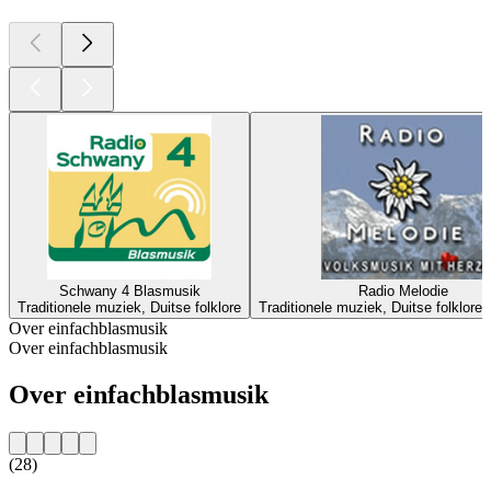
Schwany 4 Blasmusik
Radio Melodie
Traditionele muziek, Duitse folklore
Traditionele muziek, Duitse folklore,
Over einfachblasmusik
Over einfachblasmusik
Over einfachblasmusik
(28)