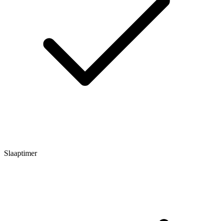
Slaaptimer