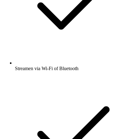
Streamen via Wi-Fi of Bluetooth