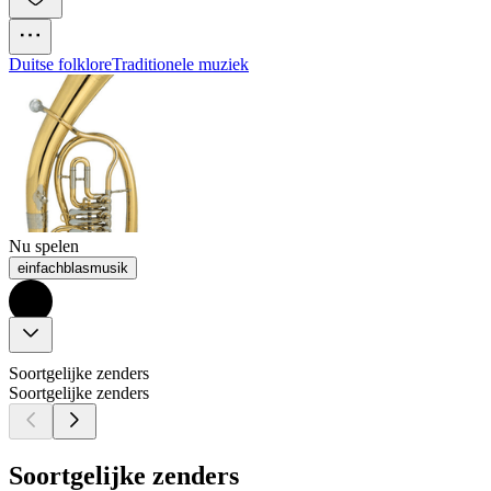
Duitse folklore
Traditionele muziek
Nu spelen
einfachblasmusik
Soortgelijke zenders
Soortgelijke zenders
Soortgelijke zenders