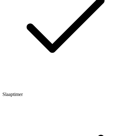
Slaaptimer