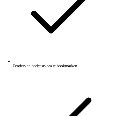
Zenders en podcasts om te bookmarken