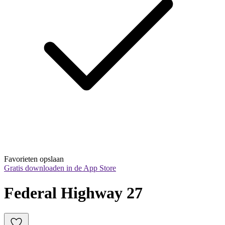
Favorieten opslaan
Gratis downloaden in de App Store
Federal Highway 27