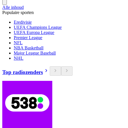
Alle inhoud
Populaire sporten
Eredivisie
UEFA Champions League
UEFA Europa League
Premier League
NFL
NBA Basketball
Major League Baseball
NHL
Top radiozenders