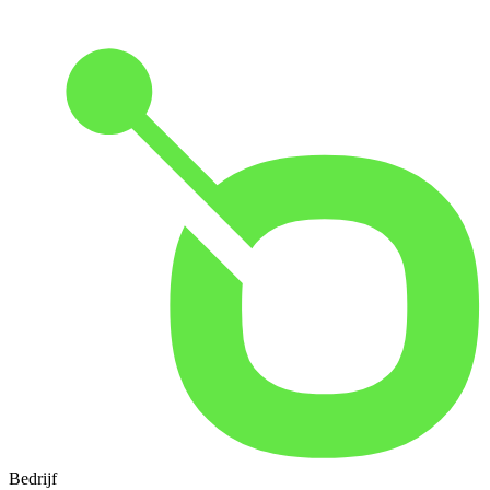
Bedrijf