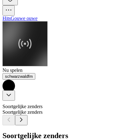
Hits
Gouwe ouwe
Nu spelen
schwarzwaldfm
Soortgelijke zenders
Soortgelijke zenders
Soortgelijke zenders