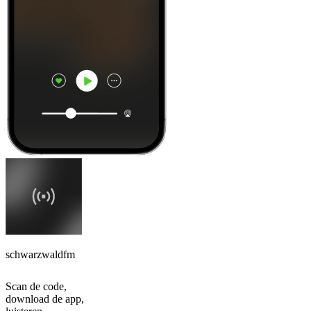
schwarzwaldfm
Scan de code,
download de app,