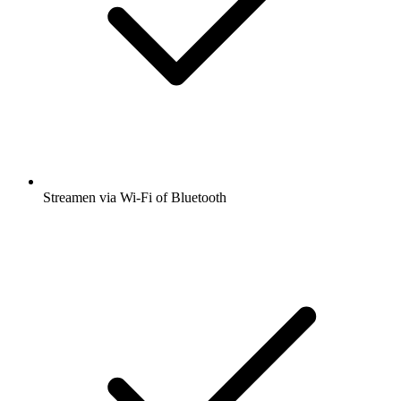
Streamen via Wi-Fi of Bluetooth