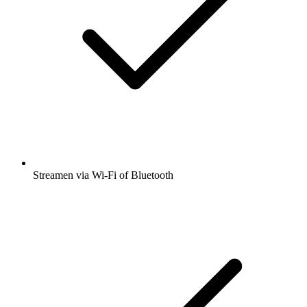
Streamen via Wi-Fi of Bluetooth