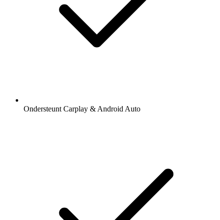
Ondersteunt Carplay & Android Auto