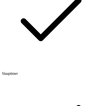
Slaaptimer