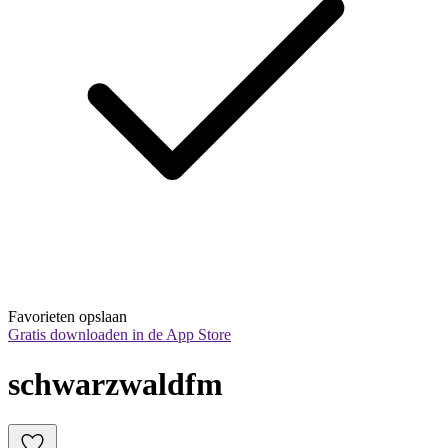
Favorieten opslaan
Gratis downloaden in de App Store
schwarzwaldfm