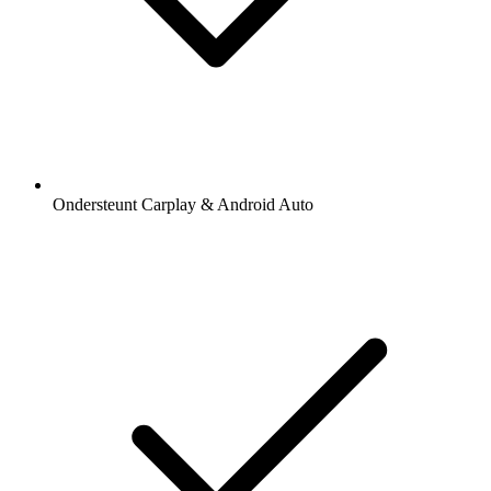
Ondersteunt Carplay & Android Auto