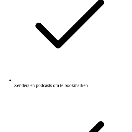
Zenders en podcasts om te bookmarken