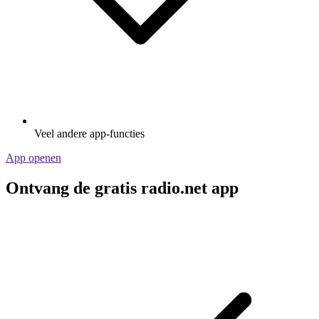
Veel andere app-functies
App openen
Ontvang de gratis radio.net app