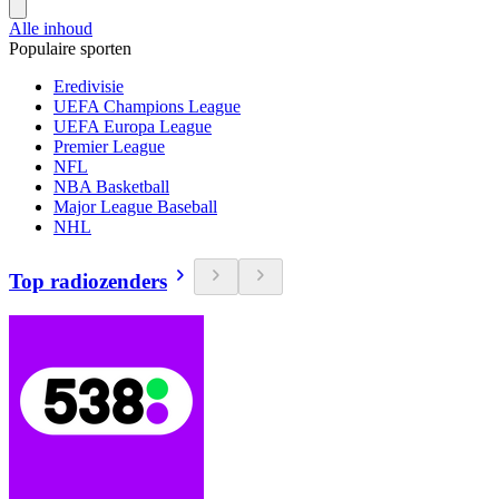
Alle inhoud
Populaire sporten
Eredivisie
UEFA Champions League
UEFA Europa League
Premier League
NFL
NBA Basketball
Major League Baseball
NHL
Top radiozenders