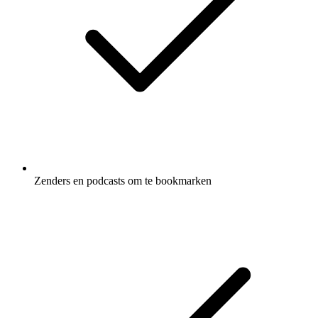
Zenders en podcasts om te bookmarken