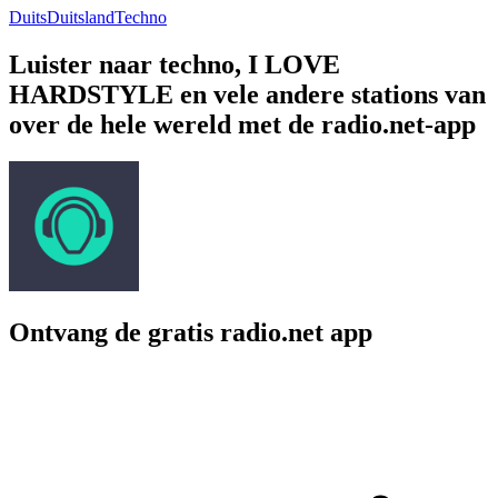
Duits
Duitsland
Techno
Luister naar techno, I LOVE
HARDSTYLE en vele andere stations van
over de hele wereld met de radio.net-app
Ontvang de gratis radio.net app