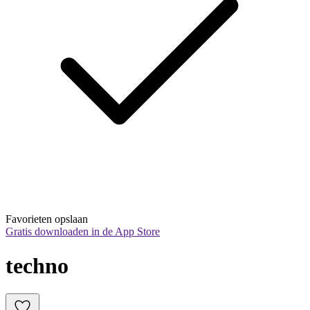
Favorieten opslaan
Gratis downloaden in de App Store
techno