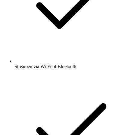
Streamen via Wi-Fi of Bluetooth