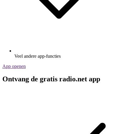
Veel andere app-functies
App openen
Ontvang de gratis radio.net app