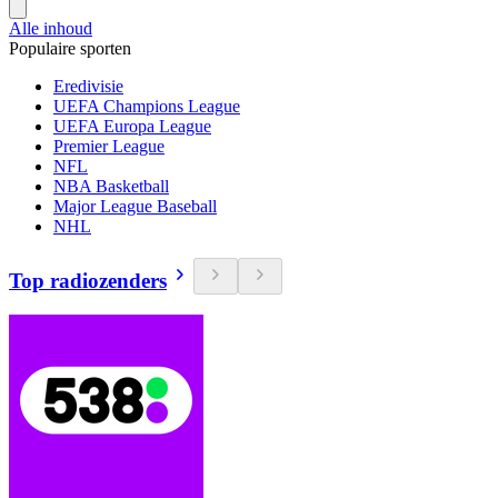
Alle inhoud
Populaire sporten
Eredivisie
UEFA Champions League
UEFA Europa League
Premier League
NFL
NBA Basketball
Major League Baseball
NHL
Top radiozenders