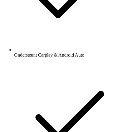
Ondersteunt Carplay & Android Auto