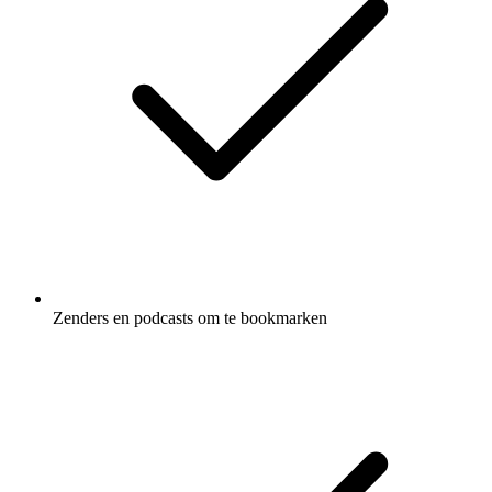
Zenders en podcasts om te bookmarken