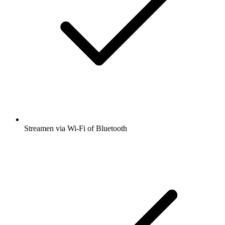
Streamen via Wi-Fi of Bluetooth