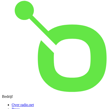
Bedrijf
Over radio.net