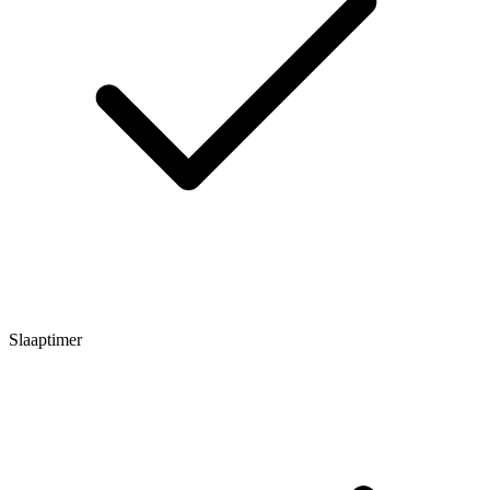
Slaaptimer