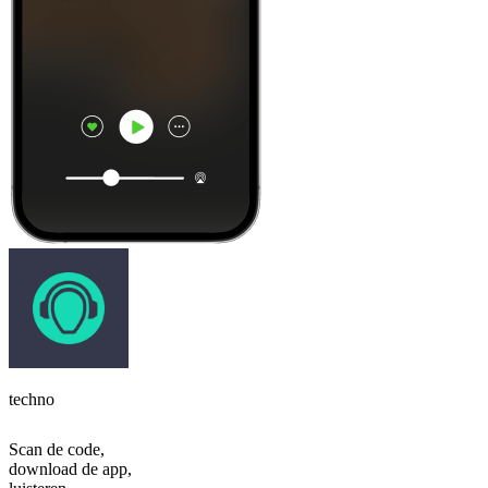
techno
Scan de code,
download de app,