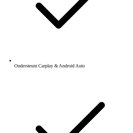
Ondersteunt Carplay & Android Auto