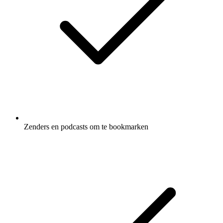
Zenders en podcasts om te bookmarken