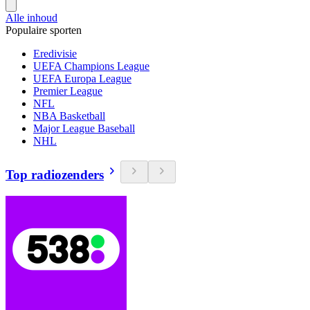
Alle inhoud
Populaire sporten
Eredivisie
UEFA Champions League
UEFA Europa League
Premier League
NFL
NBA Basketball
Major League Baseball
NHL
Top radiozenders