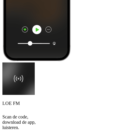
LOE FM
Scan de code,
download de app,
luisteren.