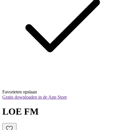
Favorieten opslaan
Gratis downloaden in de App Store
LOE FM