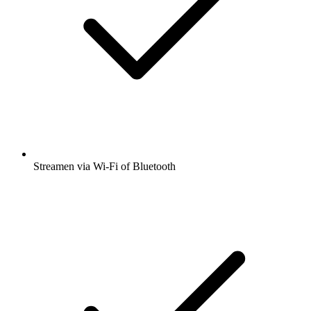
Streamen via Wi-Fi of Bluetooth