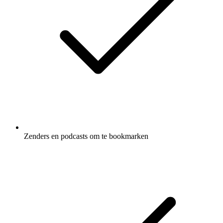
Zenders en podcasts om te bookmarken