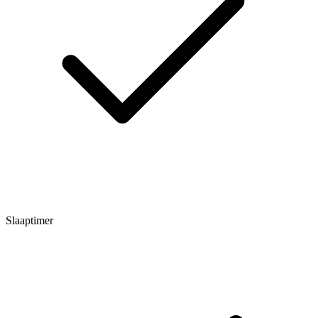
Slaaptimer