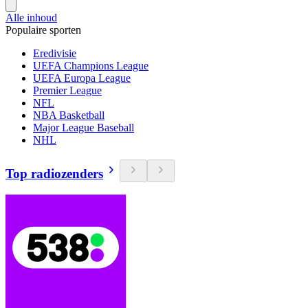
Alle inhoud
Populaire sporten
Eredivisie
UEFA Champions League
UEFA Europa League
Premier League
NFL
NBA Basketball
Major League Baseball
NHL
Top radiozenders