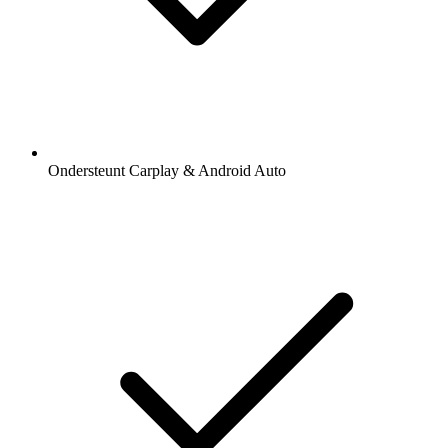
Ondersteunt Carplay & Android Auto