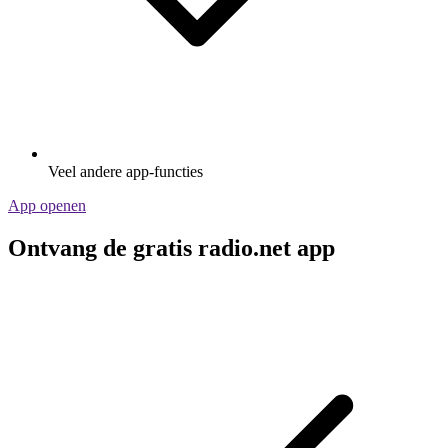
Veel andere app-functies
App openen
Ontvang de gratis radio.net app