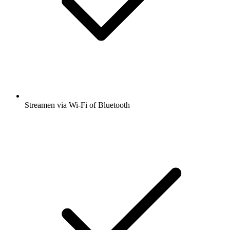
Streamen via Wi-Fi of Bluetooth