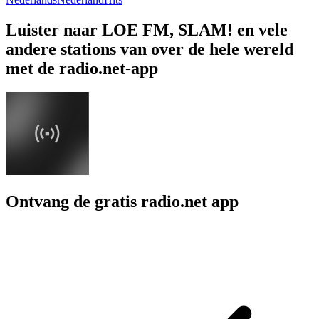
Luister naar LOE FM, SLAM! en vele
andere stations van over de hele wereld
met de radio.net-app
Ontvang de gratis radio.net app