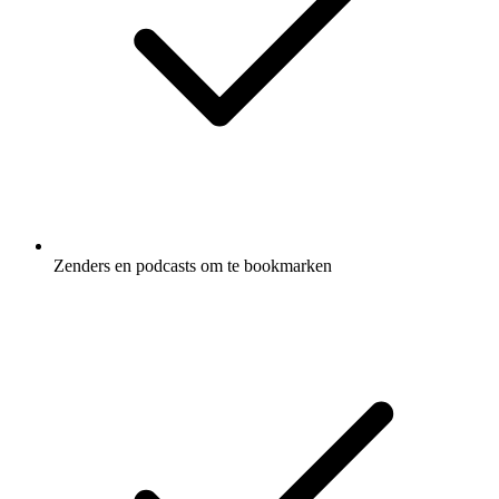
Zenders en podcasts om te bookmarken