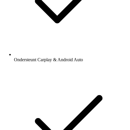
Ondersteunt Carplay & Android Auto