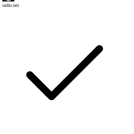
radio.net