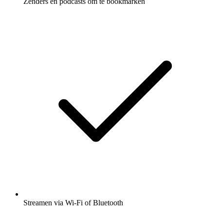
Zenders en podcasts om te bookmarken
Streamen via Wi-Fi of Bluetooth