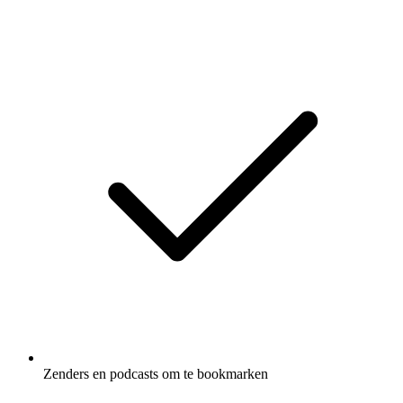
Zenders en podcasts om te bookmarken