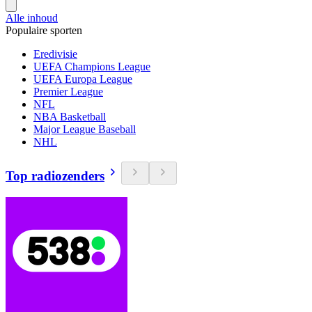
Alle inhoud
Populaire sporten
Eredivisie
UEFA Champions League
UEFA Europa League
Premier League
NFL
NBA Basketball
Major League Baseball
NHL
Top radiozenders