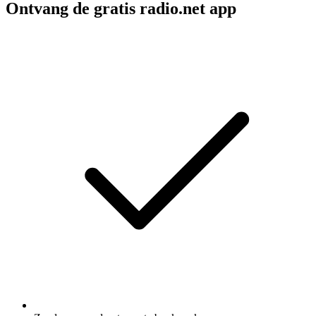
Ontvang de gratis radio.net app