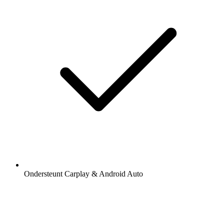
Ondersteunt Carplay & Android Auto