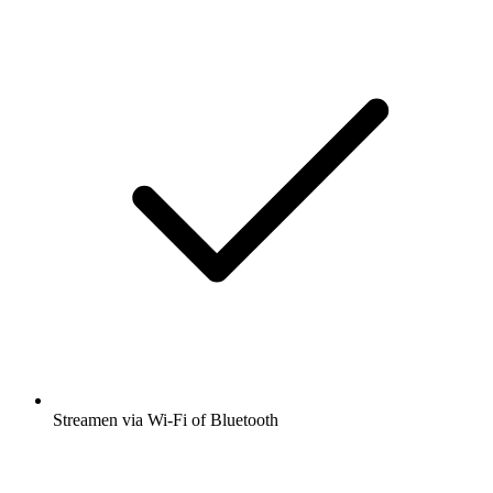
Streamen via Wi-Fi of Bluetooth