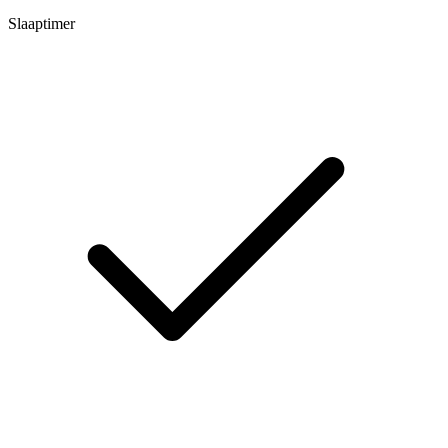
Slaaptimer