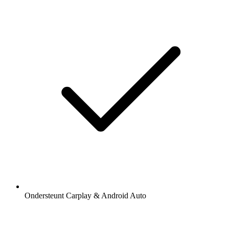
Ondersteunt Carplay & Android Auto