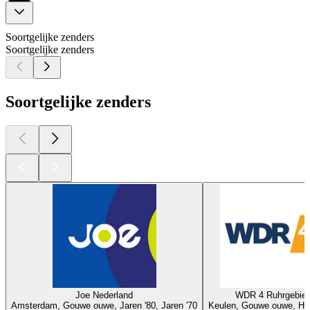
Soortgelijke zenders
Soortgelijke zenders
Soortgelijke zenders
Joe Nederland
WDR 4 Ruhrgebiet
Amsterdam, Gouwe ouwe, Jaren '80, Jaren '70
Keulen, Gouwe ouwe, Hit