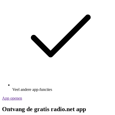
Veel andere app-functies
App openen
Ontvang de gratis radio.net app