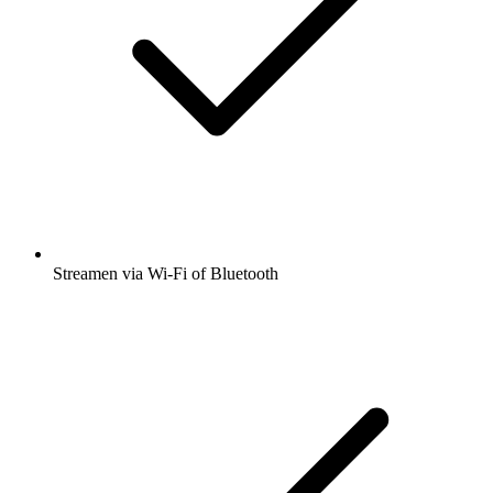
Streamen via Wi-Fi of Bluetooth