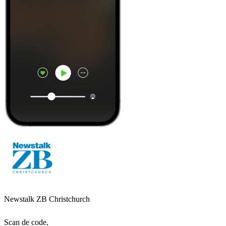
Newstalk ZB Christchurch
Scan de code,