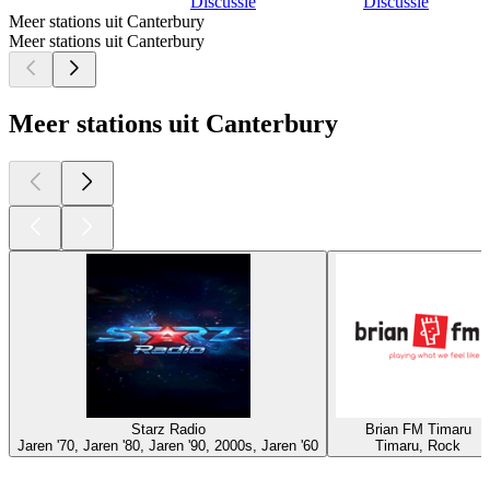
Discussie
Discussie
Meer stations uit Canterbury
Meer stations uit Canterbury
Meer stations uit Canterbury
Starz Radio
Brian FM Timaru
Jaren '70, Jaren '80, Jaren '90, 2000s, Jaren '60
Timaru, Rock
Top
podcasts