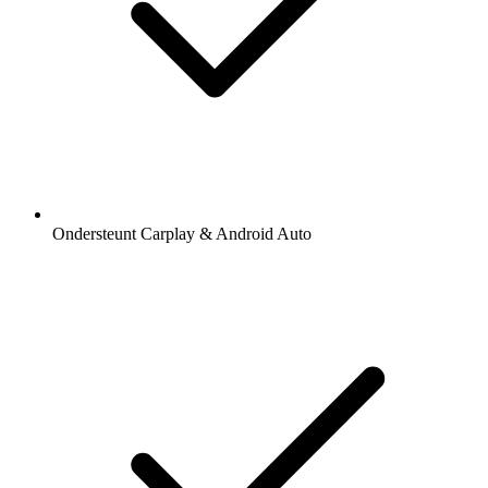
Ondersteunt Carplay & Android Auto