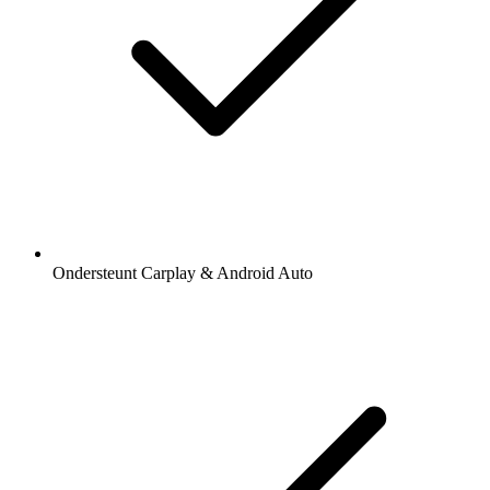
Ondersteunt Carplay & Android Auto