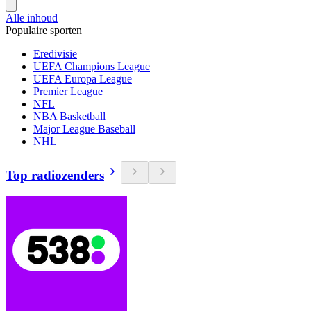
Alle inhoud
Populaire sporten
Eredivisie
UEFA Champions League
UEFA Europa League
Premier League
NFL
NBA Basketball
Major League Baseball
NHL
Top radiozenders