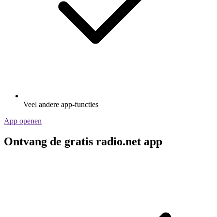
Veel andere app-functies
App openen
Ontvang de gratis radio.net app