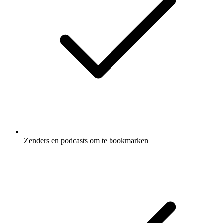
Zenders en podcasts om te bookmarken