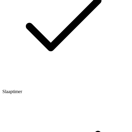
Slaaptimer