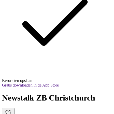
Favorieten opslaan
Gratis downloaden in de App Store
Newstalk ZB Christchurch