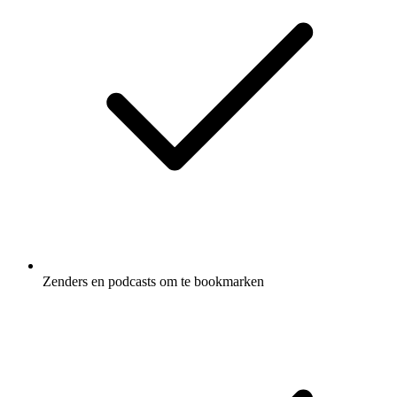
Zenders en podcasts om te bookmarken