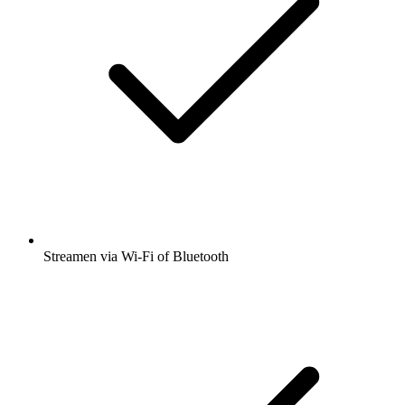
Streamen via Wi-Fi of Bluetooth