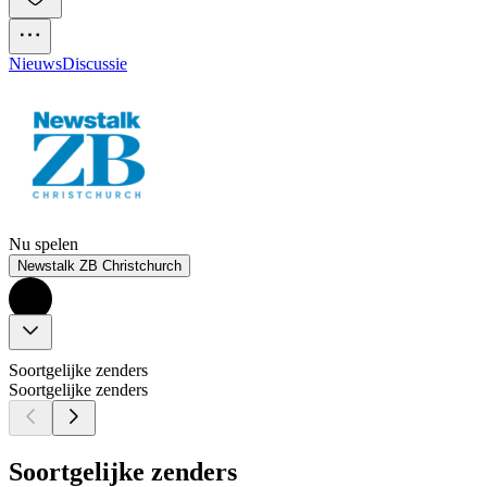
Nieuws
Discussie
Nu spelen
Newstalk ZB Christchurch
Soortgelijke zenders
Soortgelijke zenders
Soortgelijke zenders