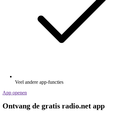
Veel andere app-functies
App openen
Ontvang de gratis radio.net app