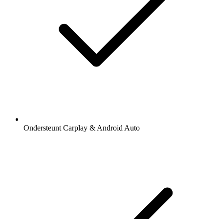
Ondersteunt Carplay & Android Auto