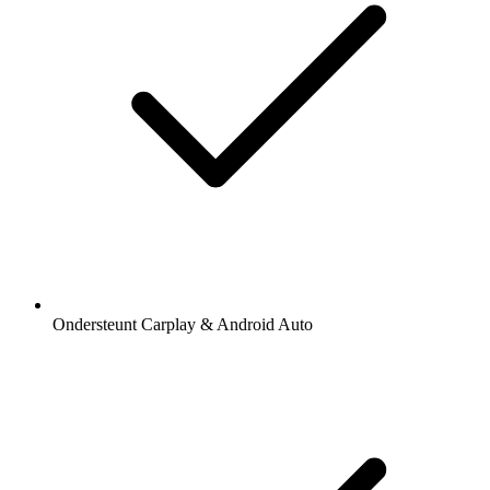
Ondersteunt Carplay & Android Auto