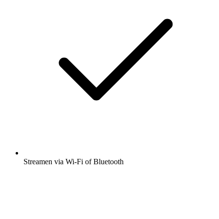
Streamen via Wi-Fi of Bluetooth