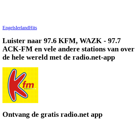
Engels
Ierland
Hits
Luister naar 97.6 KFM, WAZK - 97.7
ACK-FM en vele andere stations van over
de hele wereld met de radio.net-app
Ontvang de gratis radio.net app