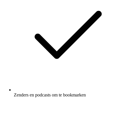
Zenders en podcasts om te bookmarken