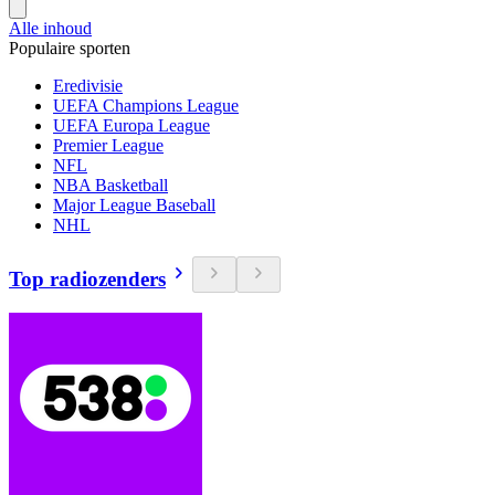
Alle inhoud
Populaire sporten
Eredivisie
UEFA Champions League
UEFA Europa League
Premier League
NFL
NBA Basketball
Major League Baseball
NHL
Top radiozenders