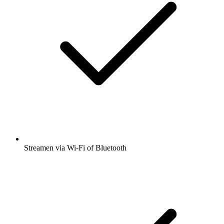
Streamen via Wi-Fi of Bluetooth