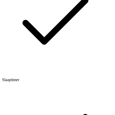
Slaaptimer