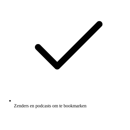
Zenders en podcasts om te bookmarken