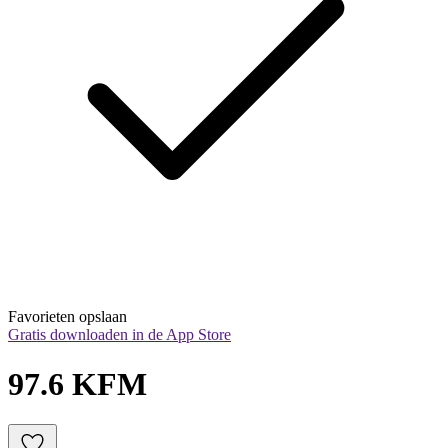
Favorieten opslaan
Gratis downloaden in de App Store
97.6 KFM