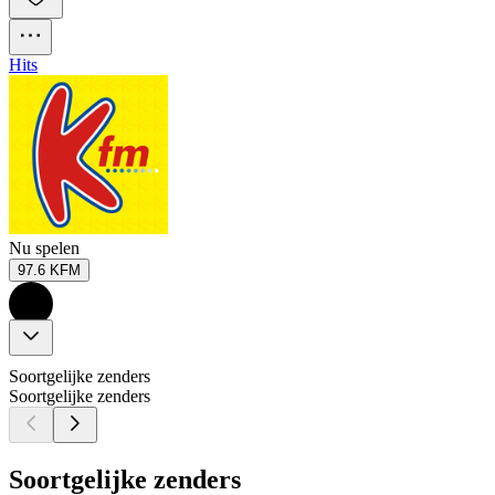
Hits
Nu spelen
97.6 KFM
Soortgelijke zenders
Soortgelijke zenders
Soortgelijke zenders