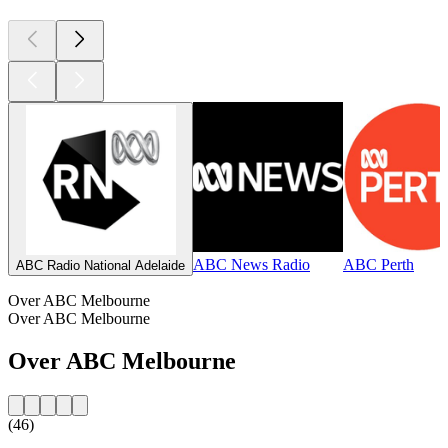
ABC News Radio
ABC Perth
ABC Radio National Adelaide
Over ABC Melbourne
Over ABC Melbourne
Over ABC Melbourne
(46)