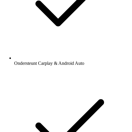
Ondersteunt Carplay & Android Auto