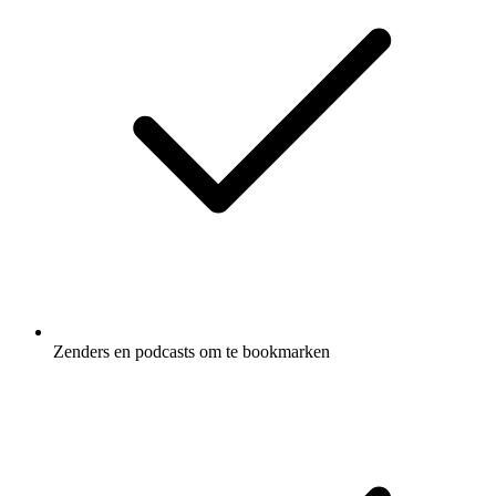
Zenders en podcasts om te bookmarken