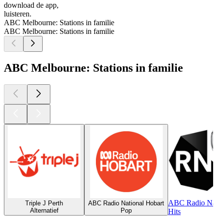
download de app,
luisteren.
ABC Melbourne: Stations in familie
ABC Melbourne: Stations in familie
ABC Melbourne: Stations in familie
ABC Radio Nati
Triple J Perth
ABC Radio National Hobart
Alternatief
Pop
Hits