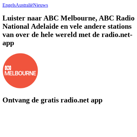
Engels
Australië
Nieuws
Luister naar ABC Melbourne, ABC Radio
National Adelaide en vele andere stations
van over de hele wereld met de radio.net-
app
Ontvang de gratis radio.net app