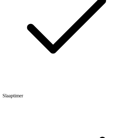
Slaaptimer