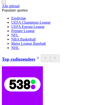
Alle inhoud
Populaire sporten
Eredivisie
UEFA Champions League
UEFA Europa League
Premier League
NFL
NBA Basketball
Major League Baseball
NHL
Top radiozenders