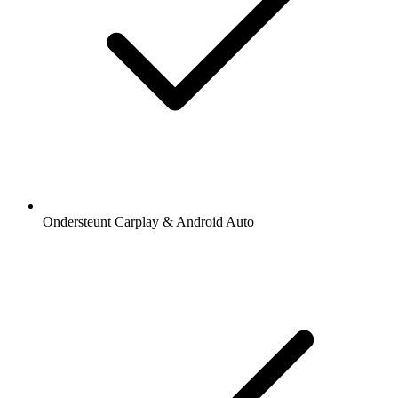
Ondersteunt Carplay & Android Auto