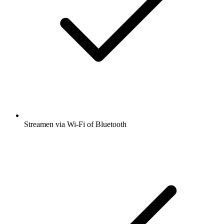
Streamen via Wi-Fi of Bluetooth