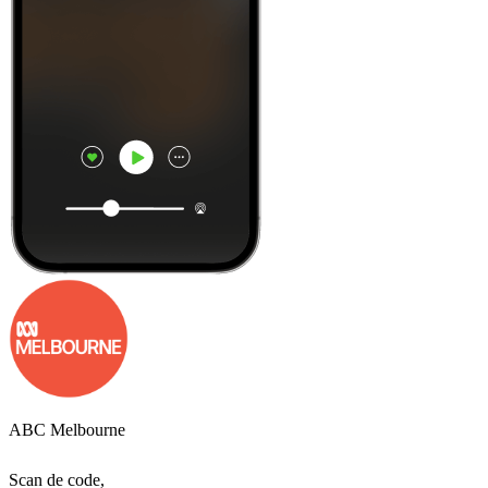
ABC Melbourne
Scan de code,