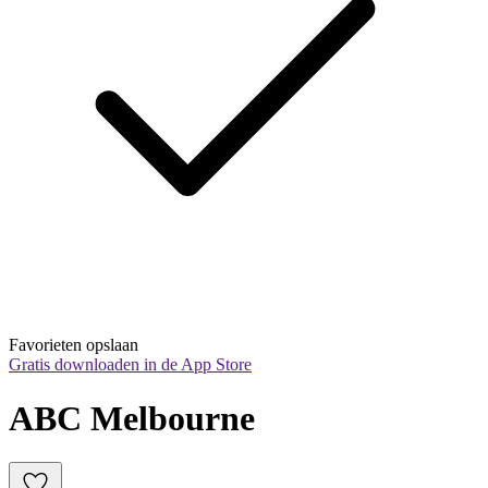
Favorieten opslaan
Gratis downloaden in de App Store
ABC Melbourne