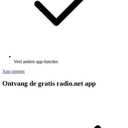
Veel andere app-functies
App openen
Ontvang de gratis radio.net app