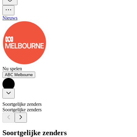
Nieuws
Nu spelen
ABC Melbourne
Soortgelijke zenders
Soortgelijke zenders
Soortgelijke zenders