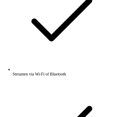
Streamen via Wi-Fi of Bluetooth