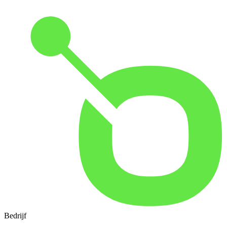
Bedrijf