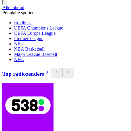
Alle inhoud
Populaire sporten
Eredivisie
UEFA Champions League
UEFA Europa League
Premier League
NFL
NBA Basketball
Major League Baseball
NHL
Top radiozenders