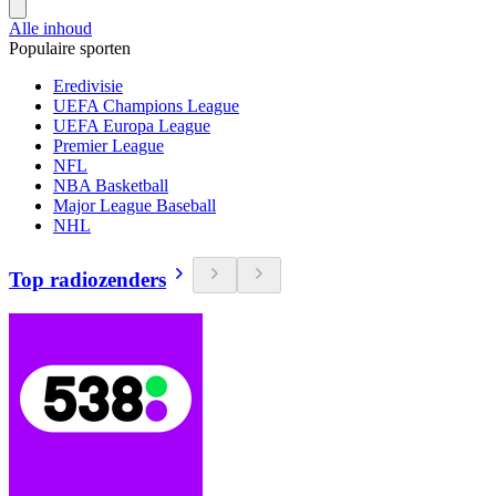
Alle inhoud
Populaire sporten
Eredivisie
UEFA Champions League
UEFA Europa League
Premier League
NFL
NBA Basketball
Major League Baseball
NHL
Top radiozenders