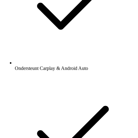
Ondersteunt Carplay & Android Auto