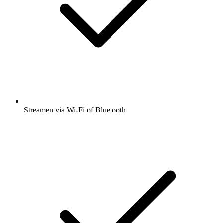
Streamen via Wi-Fi of Bluetooth