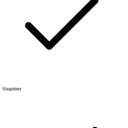
Slaaptimer