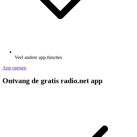
Veel andere app-functies
App openen
Ontvang de gratis radio.net app