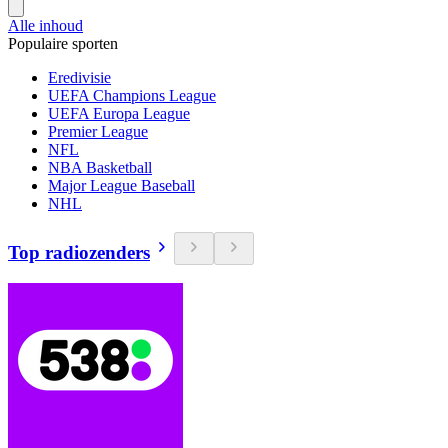
Alle inhoud
Populaire sporten
Eredivisie
UEFA Champions League
UEFA Europa League
Premier League
NFL
NBA Basketball
Major League Baseball
NHL
Top radiozenders