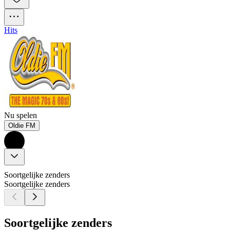
Hits
Nu spelen
Oldie FM
Soortgelijke zenders
Soortgelijke zenders
Soortgelijke zenders