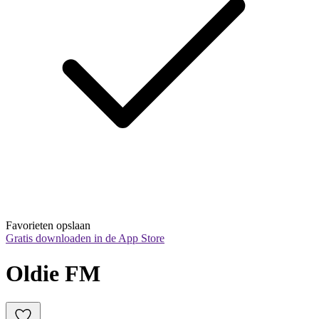
Favorieten opslaan
Gratis downloaden in de App Store
Oldie FM