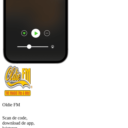
Oldie FM
Scan de code,
download de app,