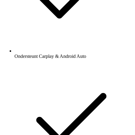
Ondersteunt Carplay & Android Auto