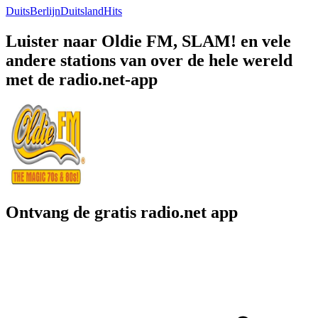
Duits
Berlijn
Duitsland
Hits
Luister naar Oldie FM, SLAM! en vele
andere stations van over de hele wereld
met de radio.net-app
Ontvang de gratis radio.net app