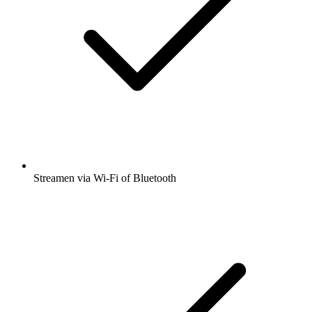
Streamen via Wi-Fi of Bluetooth