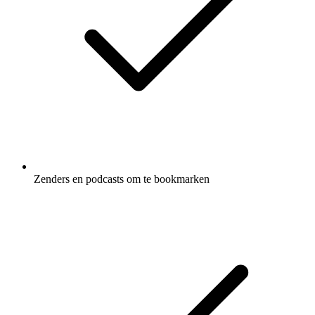
Zenders en podcasts om te bookmarken