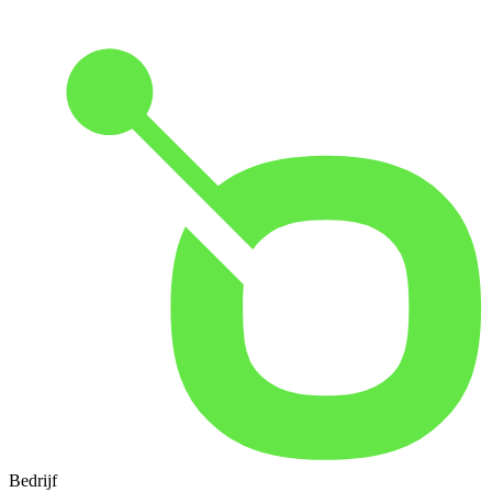
Bedrijf