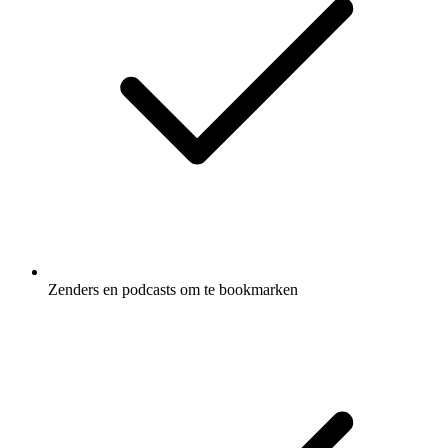
Zenders en podcasts om te bookmarken