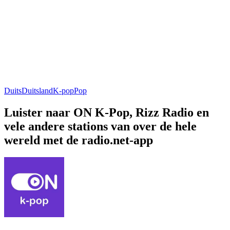
Duits
Duitsland
K-pop
Pop
Luister naar ON K-Pop, Rizz Radio en
vele andere stations van over de hele
wereld met de radio.net-app