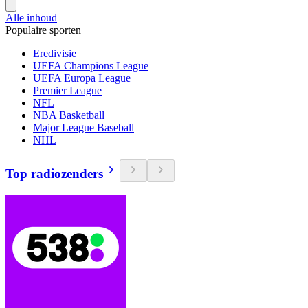
Alle inhoud
Populaire sporten
Eredivisie
UEFA Champions League
UEFA Europa League
Premier League
NFL
NBA Basketball
Major League Baseball
NHL
Top radiozenders