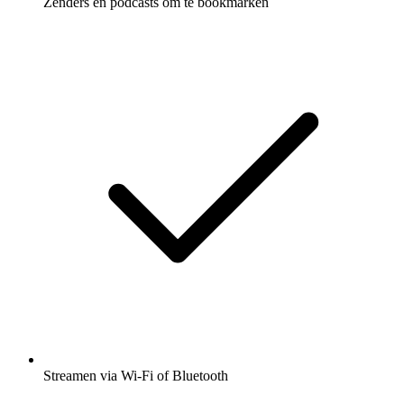
Zenders en podcasts om te bookmarken
Streamen via Wi-Fi of Bluetooth