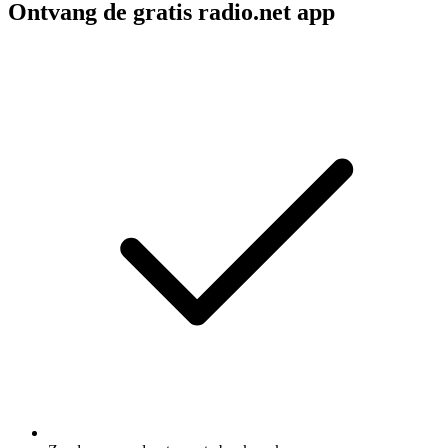
Ontvang de gratis radio.net app