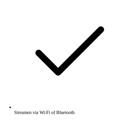
Streamen via Wi-Fi of Bluetooth