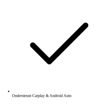
Ondersteunt Carplay & Android Auto