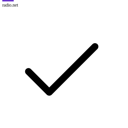
radio.net