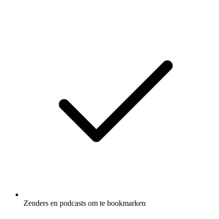
Zenders en podcasts om te bookmarken