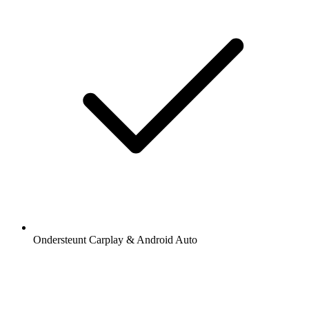
Ondersteunt Carplay & Android Auto