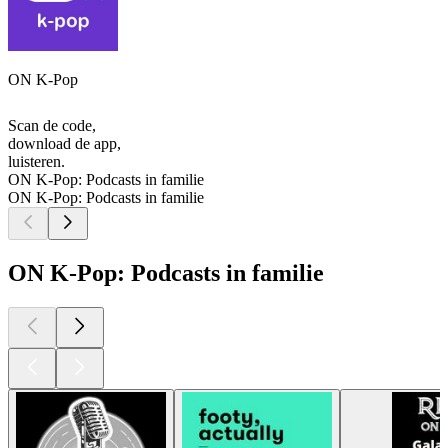
ON K-Pop
Scan de code,
download de app,
luisteren.
ON K-Pop: Podcasts in familie
ON K-Pop: Podcasts in familie
ON K-Pop: Podcasts in familie