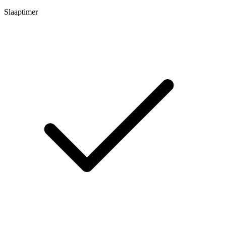
Slaaptimer