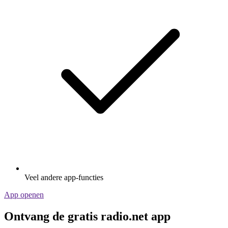
Veel andere app-functies
App openen
Ontvang de gratis radio.net app