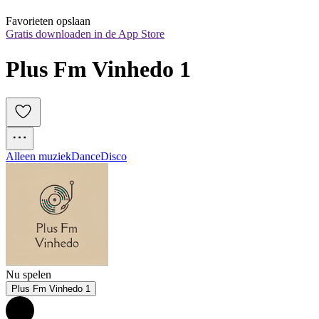
Favorieten opslaan
Gratis downloaden in de App Store
Plus Fm Vinhedo 1
Alleen muziek
Dance
Disco
Nu spelen
Plus Fm Vinhedo 1