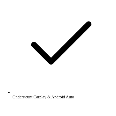
Ondersteunt Carplay & Android Auto