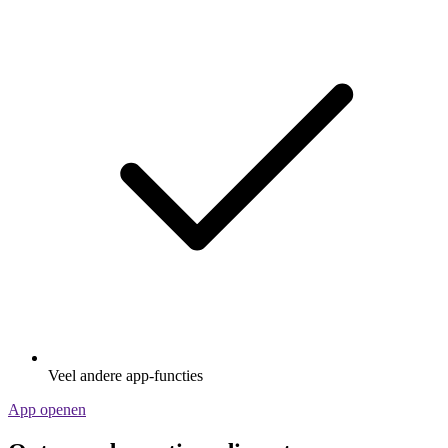
Veel andere app-functies
App openen