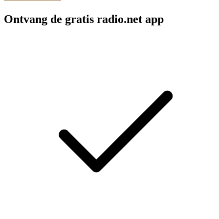
Ontvang de gratis radio.net app