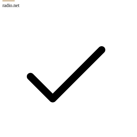
radio.net