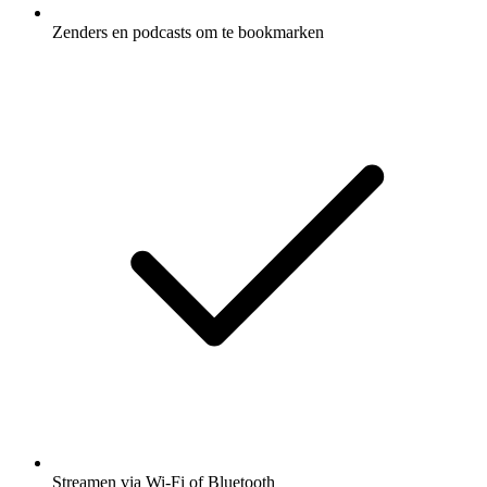
Zenders en podcasts om te bookmarken
Streamen via Wi-Fi of Bluetooth