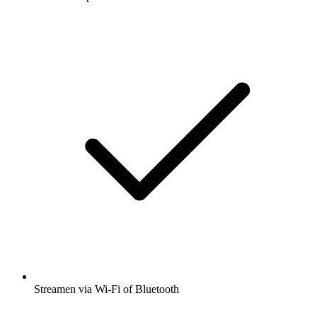
Streamen via Wi-Fi of Bluetooth