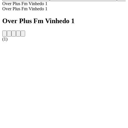
Over Plus Fm Vinhedo 1
Over Plus Fm Vinhedo 1
Over Plus Fm Vinhedo 1
(1)
De website van het radiostation