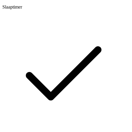
Slaaptimer