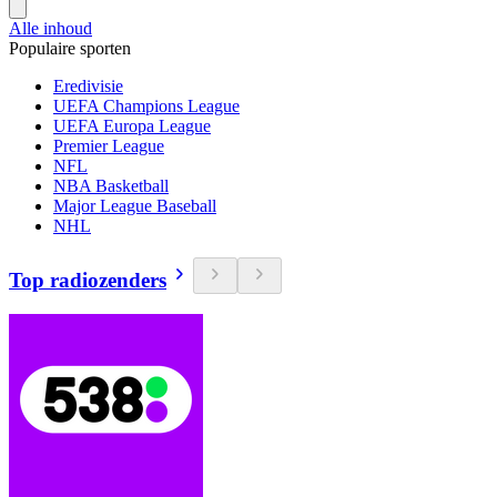
Alle inhoud
Populaire sporten
Eredivisie
UEFA Champions League
UEFA Europa League
Premier League
NFL
NBA Basketball
Major League Baseball
NHL
Top radiozenders