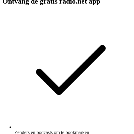
Ontvang de gratis radio.net app
Zenders en podcasts om te bookmarken