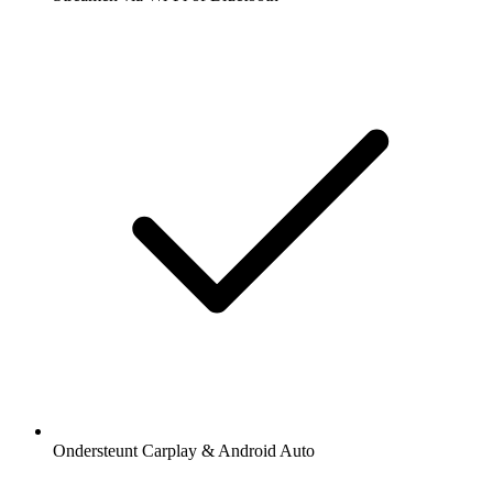
Ondersteunt Carplay & Android Auto