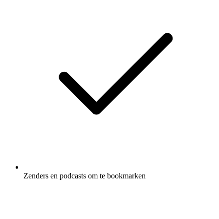
Zenders en podcasts om te bookmarken