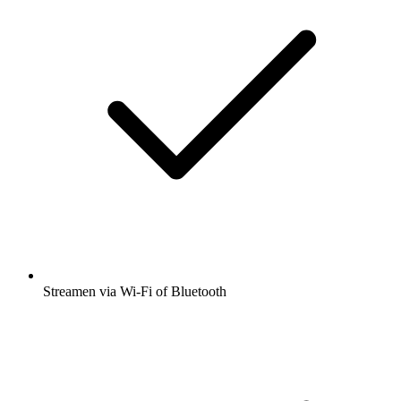
Streamen via Wi-Fi of Bluetooth