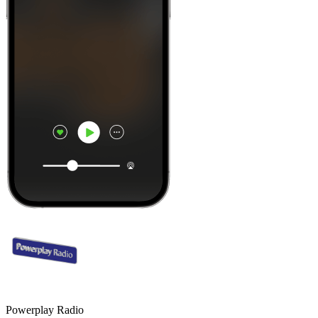
Powerplay Radio