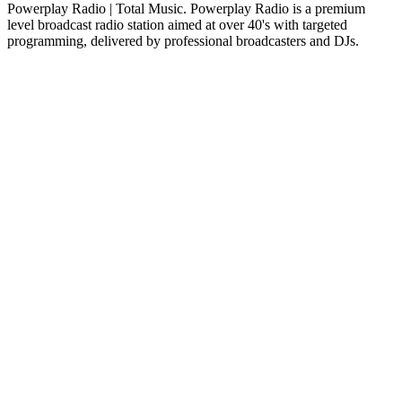
Powerplay Radio | Total Music. Powerplay Radio is a premium
level broadcast radio station aimed at over 40's with targeted
programming, delivered by professional broadcasters and DJs.
De website van het radiostation