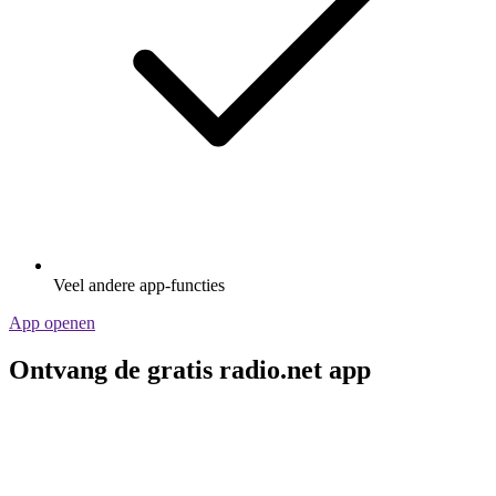
Veel andere app-functies
App openen
Ontvang de gratis radio.net app