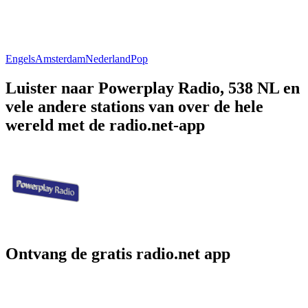
Engels
Amsterdam
Nederland
Pop
Luister naar Powerplay Radio, 538 NL en
vele andere stations van over de hele
wereld met de radio.net-app
Ontvang de gratis radio.net app