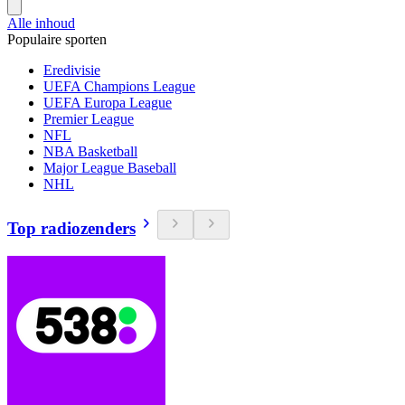
Alle inhoud
Populaire sporten
Eredivisie
UEFA Champions League
UEFA Europa League
Premier League
NFL
NBA Basketball
Major League Baseball
NHL
Top radiozenders