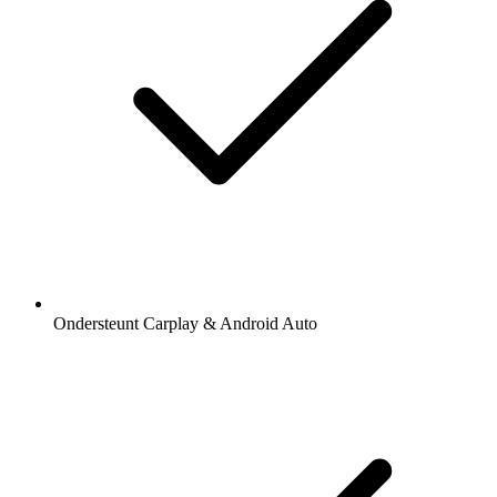
Ondersteunt Carplay & Android Auto