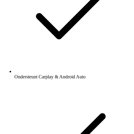
Ondersteunt Carplay & Android Auto