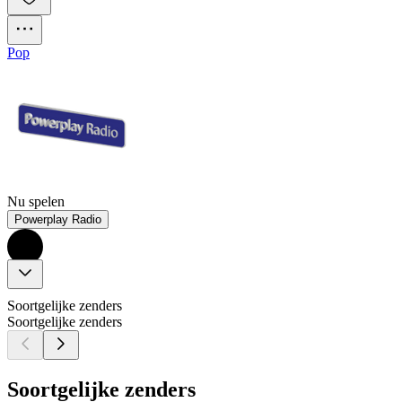
Pop
Nu spelen
Powerplay Radio
Soortgelijke zenders
Soortgelijke zenders
Soortgelijke zenders