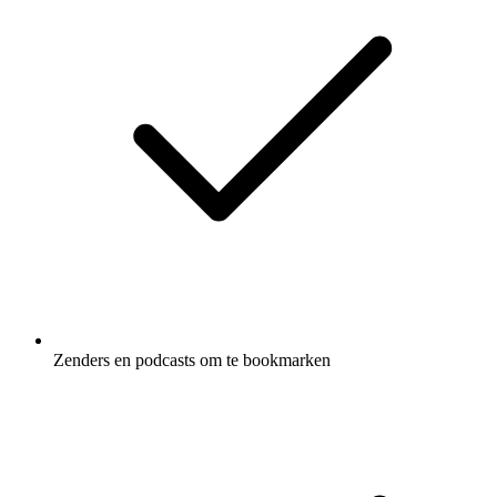
Zenders en podcasts om te bookmarken