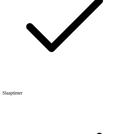
Slaaptimer