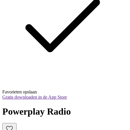
Favorieten opslaan
Gratis downloaden in de App Store
Powerplay Radio