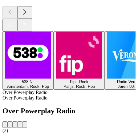
538 NL
Fip : Rock
Radio Veron
Amsterdam, Rock, Pop
Parijs, Rock, Pop
Jaren '80, 
Over Powerplay Radio
Over Powerplay Radio
Over Powerplay Radio
(2)