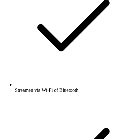
Streamen via Wi-Fi of Bluetooth