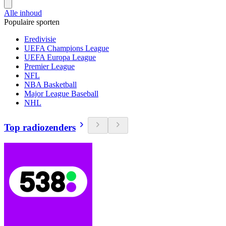
Alle inhoud
Populaire sporten
Eredivisie
UEFA Champions League
UEFA Europa League
Premier League
NFL
NBA Basketball
Major League Baseball
NHL
Top radiozenders