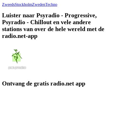
Zweeds
Stockholm
Zweden
Techno
Luister naar Psyradio - Progressive,
Psyradio - Chillout en vele andere
stations van over de hele wereld met de
radio.net-app
Ontvang de gratis radio.net app