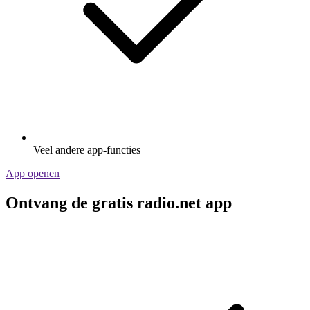
Veel andere app-functies
App openen
Ontvang de gratis radio.net app