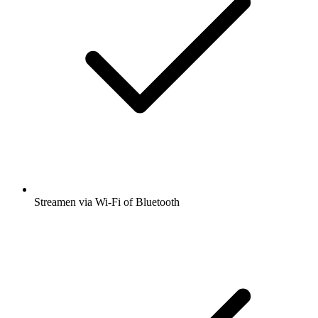
Streamen via Wi-Fi of Bluetooth