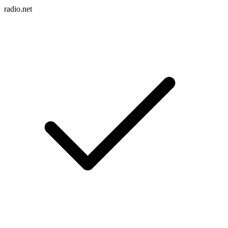
radio.net