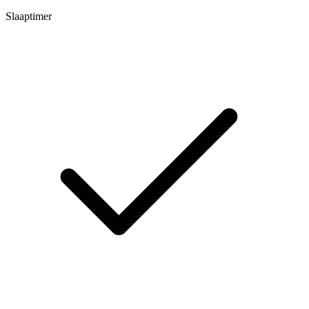
Slaaptimer