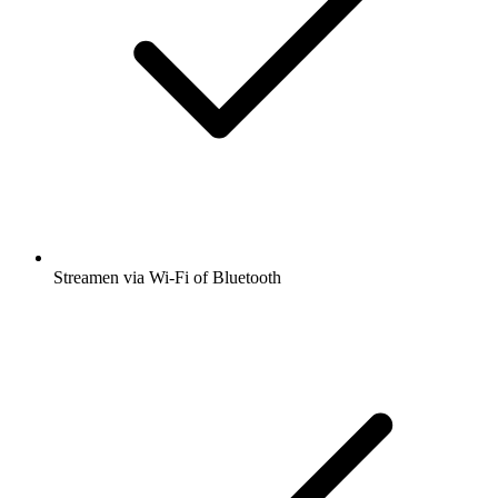
Streamen via Wi-Fi of Bluetooth