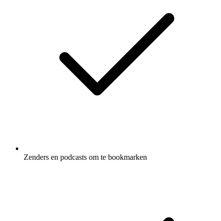
Zenders en podcasts om te bookmarken