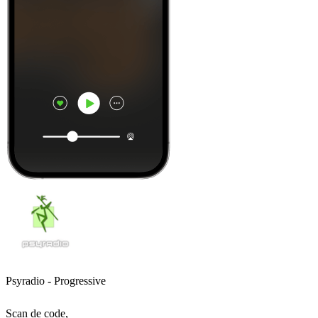
Psyradio - Progressive
Scan de code,