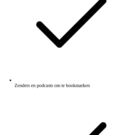
Zenders en podcasts om te bookmarken