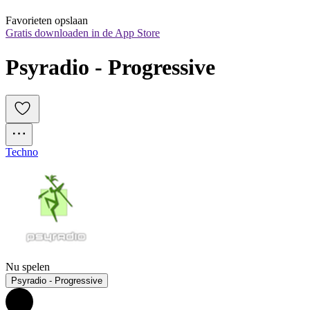
Favorieten opslaan
Gratis downloaden in de App Store
Psyradio - Progressive
Techno
Nu spelen
Psyradio - Progressive