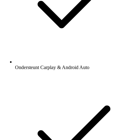
Ondersteunt Carplay & Android Auto