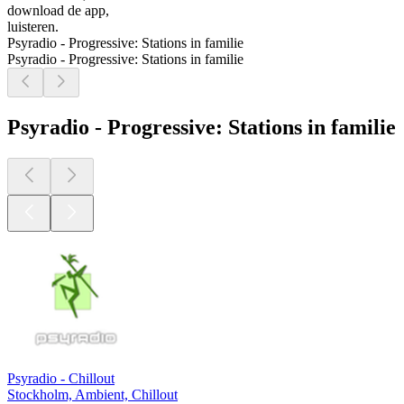
download de app,
luisteren.
Psyradio - Progressive: Stations in familie
Psyradio - Progressive: Stations in familie
Psyradio - Progressive: Stations in familie
Psyradio - Chillout
Stockholm, Ambient, Chillout