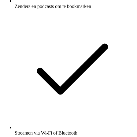
Zenders en podcasts om te bookmarken
Streamen via Wi-Fi of Bluetooth