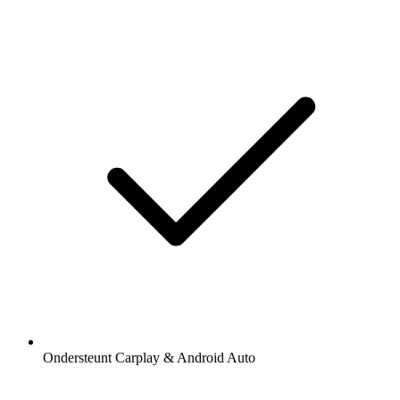
Ondersteunt Carplay & Android Auto