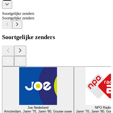
Soortgelijke zenders
Soortgelijke zenders
Soortgelijke zenders
Joe Nederland
NPO Radio 
Amsterdam, Jaren '70, Jaren '80, Gouwe ouwe
Jaren '70, Jaren '80, Go