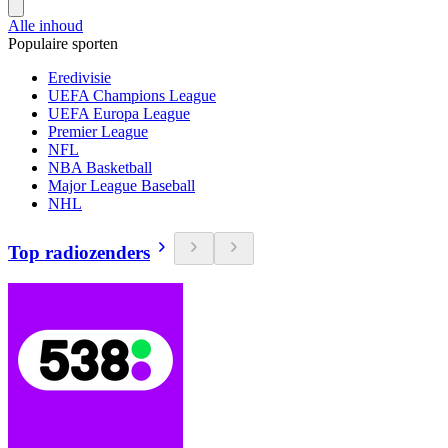
Alle inhoud
Populaire sporten
Eredivisie
UEFA Champions League
UEFA Europa League
Premier League
NFL
NBA Basketball
Major League Baseball
NHL
Top radiozenders