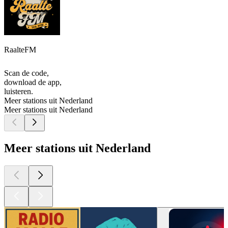
RaalteFM
Scan de code,
download de app,
luisteren.
Meer stations uit Nederland
Meer stations uit Nederland
Meer stations uit Nederland