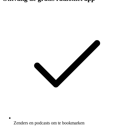
Zenders en podcasts om te bookmarken