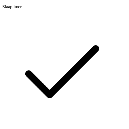
Slaaptimer