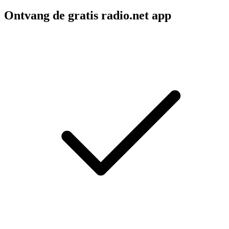
Ontvang de gratis radio.net app