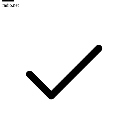
radio.net