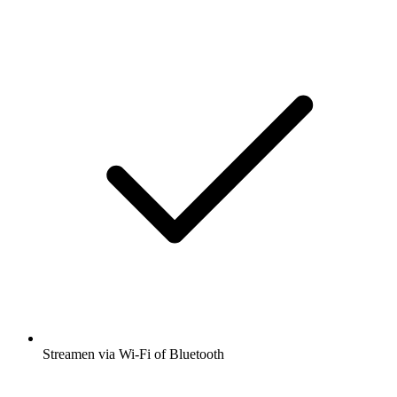
Streamen via Wi-Fi of Bluetooth