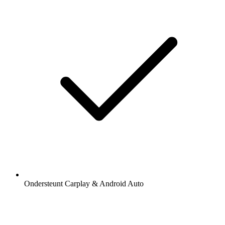
Ondersteunt Carplay & Android Auto