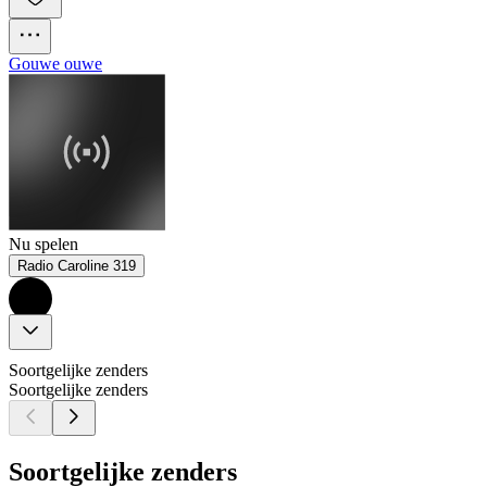
Gouwe ouwe
Nu spelen
Radio Caroline 319
Soortgelijke zenders
Soortgelijke zenders
Soortgelijke zenders