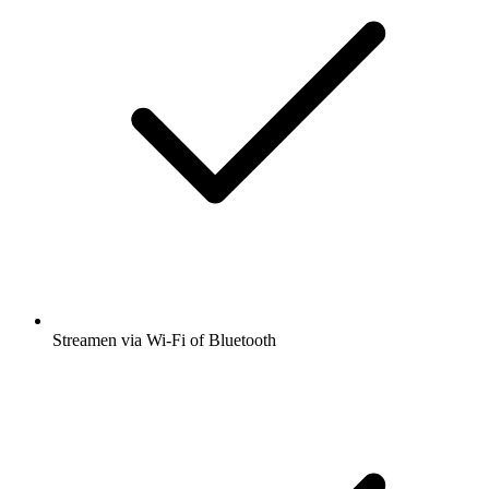
Streamen via Wi-Fi of Bluetooth