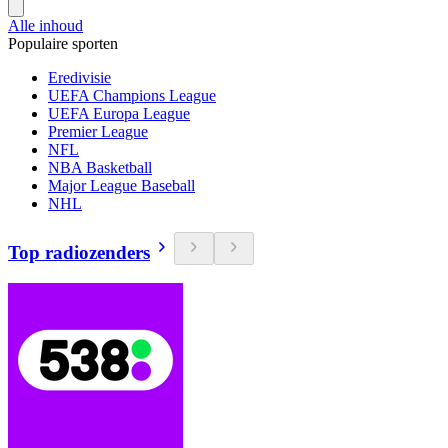
Alle inhoud
Populaire sporten
Eredivisie
UEFA Champions League
UEFA Europa League
Premier League
NFL
NBA Basketball
Major League Baseball
NHL
Top radiozenders