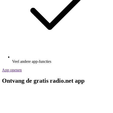
Veel andere app-functies
App openen
Ontvang de gratis radio.net app