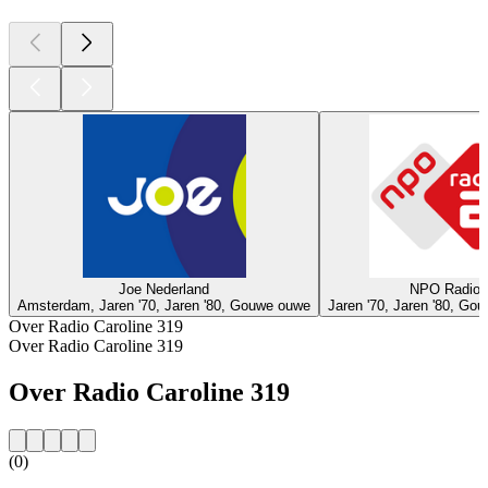
Joe Nederland
NPO Radio 
Amsterdam, Jaren '70, Jaren '80, Gouwe ouwe
Jaren '70, Jaren '80, Go
Over Radio Caroline 319
Over Radio Caroline 319
Over Radio Caroline 319
(0)