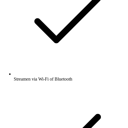
Streamen via Wi-Fi of Bluetooth