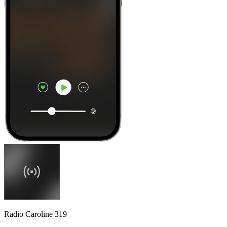
Radio Caroline 319