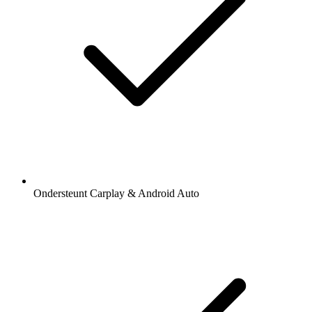
Ondersteunt Carplay & Android Auto