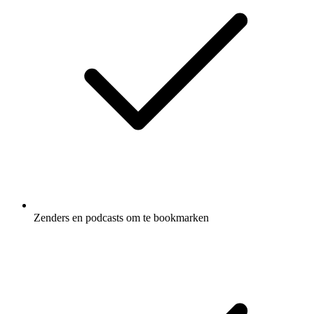
Zenders en podcasts om te bookmarken