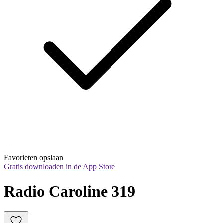
Favorieten opslaan
Gratis downloaden in de App Store
Radio Caroline 319