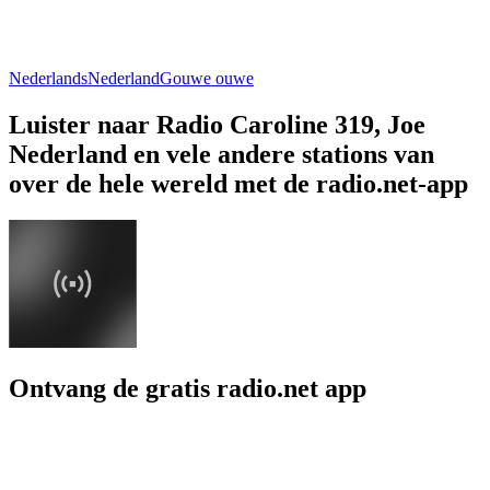
Nederlands
Nederland
Gouwe ouwe
Luister naar Radio Caroline 319, Joe
Nederland en vele andere stations van
over de hele wereld met de radio.net-app
Ontvang de gratis radio.net app