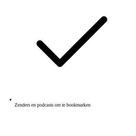
Zenders en podcasts om te bookmarken