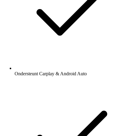
Ondersteunt Carplay & Android Auto