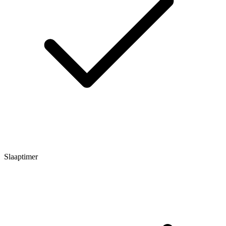
Slaaptimer